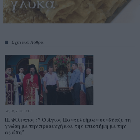
Σχετικά Άρθρα
28/07/2026 13:01
Π. Φίλιππος :” Ό Άγιος Παντελεήμων συνδύαζε τη
γνώση με την προσευχή και την επιστήμη με την
αγάπη”