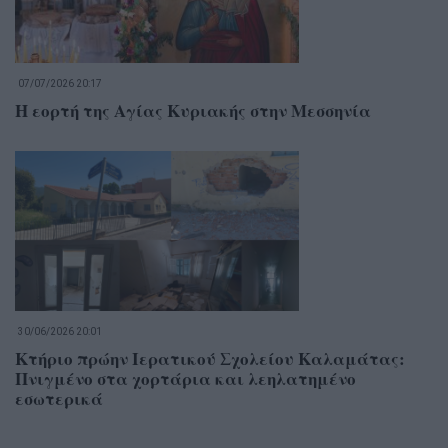
07/07/2026 20:17
Η εορτή της Αγίας Κυριακής στην Μεσσηνία
30/06/2026 20:01
Κτήριο πρώην Ιερατικού Σχολείου Καλαμάτας:
Πνιγμένο στα χορτάρια και λεηλατημένο
εσωτερικά