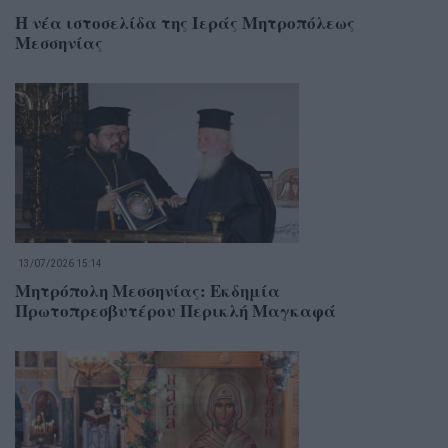
Η νέα ιστοσελίδα της Ιεράς Μητροπόλεως
Μεσσηνίας
13/07/2026 15:14
Μητρόπολη Μεσσηνίας: Εκδημία
Πρωτοπρεσβυτέρου Περικλή Μαγκαφά