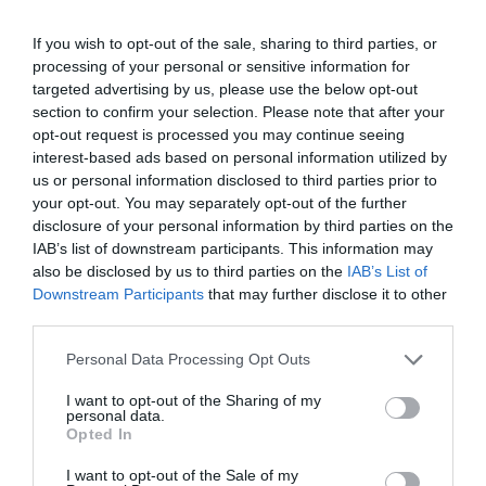
If you wish to opt-out of the sale, sharing to third parties, or
Facebook
Twitter
processing of your personal or sensitive information for
targeted advertising by us, please use the below opt-out
section to confirm your selection. Please note that after your
opt-out request is processed you may continue seeing
interest-based ads based on personal information utilized by
us or personal information disclosed to third parties prior to
your opt-out. You may separately opt-out of the further
disclosure of your personal information by third parties on the
IAB’s list of downstream participants. This information may
also be disclosed by us to third parties on the
IAB’s List of
Downstream Participants
that may further disclose it to other
third parties.
Personal Data Processing Opt Outs
I want to opt-out of the Sharing of my
personal data.
Opted In
I want to opt-out of the Sale of my