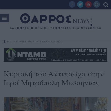
ΤΟΠΙΚΑ
ΡΟΗ ΕΙΔΗΣΕΩΝ
ΕΚΚΛΗΣΙΑΣΤΙΚΆ
Κυριακή του Αντίπασχα στην
Ιερά Μητρόπολη Μεσσηνίας