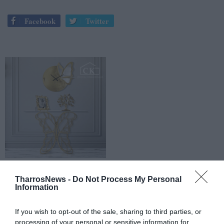
Facebook
Twitter
TharrosNews -
Do Not Process My Personal
Information
If you wish to opt-out of the sale, sharing to third parties, or
processing of your personal or sensitive information for