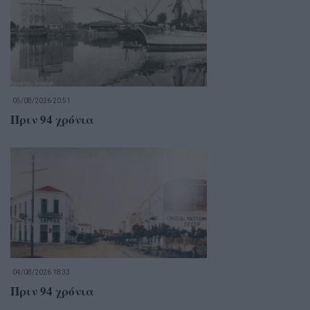
05/08/2026 20:51
Πριν 94 χρόνια
04/08/2026 18:33
Πριν 94 χρόνια