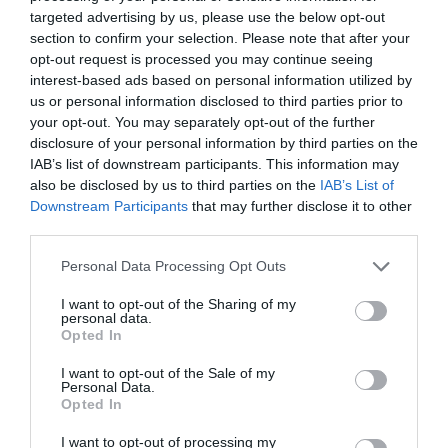
targeted advertising by us, please use the below opt-out
section to confirm your selection. Please note that after your
opt-out request is processed you may continue seeing
interest-based ads based on personal information utilized by
us or personal information disclosed to third parties prior to
your opt-out. You may separately opt-out of the further
disclosure of your personal information by third parties on the
IAB’s list of downstream participants. This information may
also be disclosed by us to third parties on the
IAB’s List of
Downstream Participants
that may further disclose it to other
third parties.
Personal Data Processing Opt Outs
I want to opt-out of the Sharing of my
personal data.
Opted In
I want to opt-out of the Sale of my
Personal Data.
Opted In
I want to opt-out of processing my