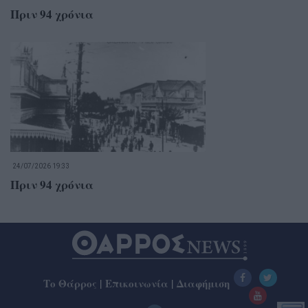
Πριν 94 χρόνια
24/07/2026 19:33
Πριν 94 χρόνια
Το Θάρρος
|
Επικοινωνία
|
Διαφήμιση