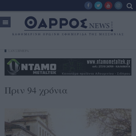
ΣΑΝ ΣΗΜΕΡΑ
Πριν 94 χρόνια