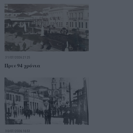
31/07/2026 21:25
Πριν 94 χρόνια
30/07/2026 16:53