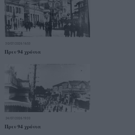
30/07/2026 16:53
Πριν 94 χρόνια
24/07/2026 19:33
Πριν 94 χρόνια