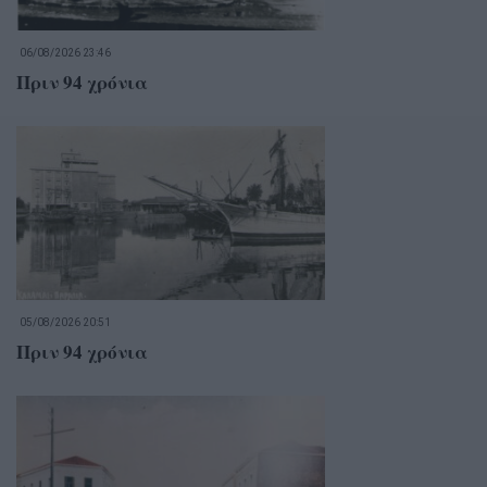
06/08/2026 23:46
Πριν 94 χρόνια
05/08/2026 20:51
Πριν 94 χρόνια