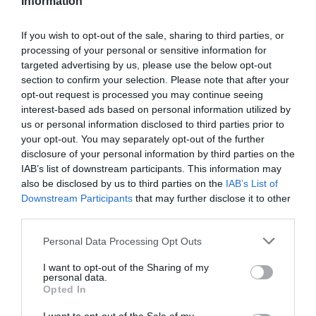
Information
If you wish to opt-out of the sale, sharing to third parties, or
processing of your personal or sensitive information for
targeted advertising by us, please use the below opt-out
section to confirm your selection. Please note that after your
opt-out request is processed you may continue seeing
interest-based ads based on personal information utilized by
us or personal information disclosed to third parties prior to
your opt-out. You may separately opt-out of the further
disclosure of your personal information by third parties on the
IAB’s list of downstream participants. This information may
also be disclosed by us to third parties on the
IAB’s List of
Downstream Participants
that may further disclose it to other
third parties.
Personal Data Processing Opt Outs
I want to opt-out of the Sharing of my
personal data.
Opted In