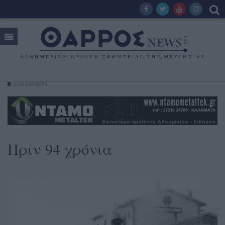
ΣΑΝ ΣΗΜΕΡΑ
Πριν 94 χρόνια