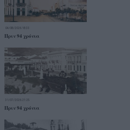
04/08/2026 18:33
Πριν 94 χρόνια
31/07/2026 21:25
Πριν 94 χρόνια