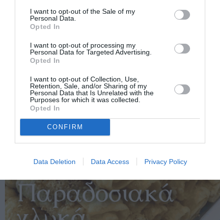
I want to opt-out of the Sale of my
Personal Data.
Opted In
I want to opt-out of processing my
Personal Data for Targeted Advertising.
Opted In
I want to opt-out of Collection, Use,
Retention, Sale, and/or Sharing of my
Personal Data that Is Unrelated with the
Purposes for which it was collected.
Opted In
CONFIRM
Data Deletion
Data Access
Privacy Policy