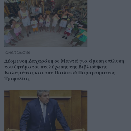
02/07/2026 07:50
Δέσμευση Ζαχαράκη σε Μαντά για άμεση επίλυση
του ζητήματος στελέχωσης της Βιβλιοθήκης
Καλαμάτας και του Παιδικού Παραρτήματος
Τριφυλίας