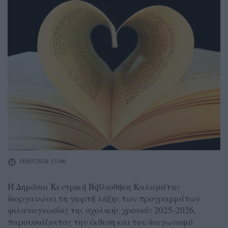
18/05/2026 15:00
Η Δημόσια Κεντρική Βιβλιοθήκη Καλαμάτας
διοργανώνει τη γιορτή λήξης των προγραμμάτων
φιλαναγνωσίας της σχολικής χρονιάς 2025-2026,
παρουσιάζοντας την έκθεση και τον διαγωνισμό