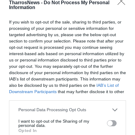
TharrosNews -
Do Not Process My Personal
Information
Facebook
Twitter
If you wish to opt-out of the sale, sharing to third parties, or
processing of your personal or sensitive information for
targeted advertising by us, please use the below opt-out
section to confirm your selection. Please note that after your
opt-out request is processed you may continue seeing
interest-based ads based on personal information utilized by
us or personal information disclosed to third parties prior to
your opt-out. You may separately opt-out of the further
disclosure of your personal information by third parties on the
IAB’s list of downstream participants. This information may
also be disclosed by us to third parties on the
IAB’s List of
Downstream Participants
that may further disclose it to other
third parties.
Personal Data Processing Opt Outs
I want to opt-out of the Sharing of my
personal data.
Opted In