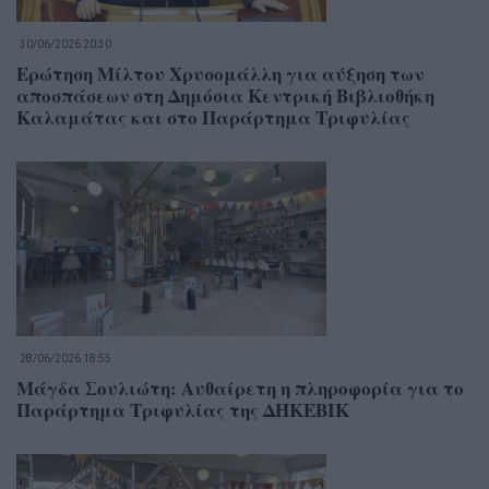
30/06/2026 20:30
Ερώτηση Μίλτου Χρυσομάλλη για αύξηση των
αποσπάσεων στη Δημόσια Κεντρική Βιβλιοθήκη
Καλαμάτας και στο Παράρτημα Τριφυλίας
28/06/2026 18:55
Μάγδα Σουλιώτη: Αυθαίρετη η πληροφορία για το
Παράρτημα Τριφυλίας της ΔΗΚΕΒΙΚ