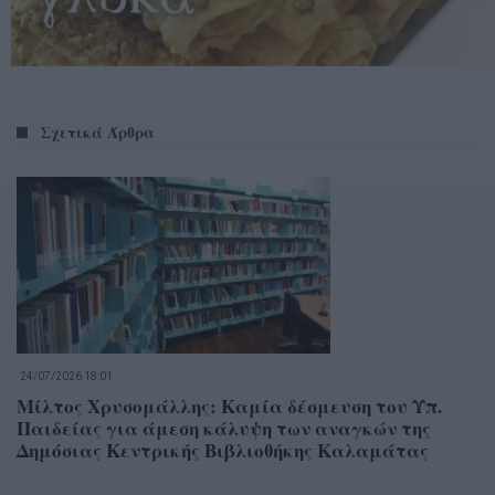
Σχετικά Άρθρα
24/07/2026 18:01
Μίλτος Χρυσομάλλης: Καμία δέσμευση του Υπ.
Παιδείας για άμεση κάλυψη των αναγκών της
Δημόσιας Κεντρικής Βιβλιοθήκης Καλαμάτας