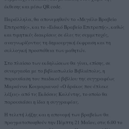
έκθεσης και μέσω QR code.
Παράλληλα, θα απονεμηθούν το «Μεγάλο Βραβείο
Επιτροπής», και το «Ειδικό Βραβείο Επιτροπής», καθώς
και τιμητικές διακρίσεις σε όλες τις συμμετοχές,
αναγνωρίζοντας τη δημιουργική έκφραση και τη
συλλογική προσπάθεια των μαθητών.
Στο πλαίσιο των εκδηλώσεων θα γίνει, επίσης, σε
συνεργασία με το βιβλιοπωλείο Βιβλιόπολις, η
παρουσίαση του παιδικού βιβλίου της συγγραφέως
Μαριάννα Κουμαριανού «Ο δράκος που έπλεκε
λέξεις» από τις Εκδόσεις Καλέντης, το οποίο θα
παρουσιάσει η ίδια η συγγραφέας.
Η τελετή λήξης και η απονομή των βραβείων θα
πραγματοποιηθούν την Πέμπτη 21 Μαΐου, στις 6.00 το