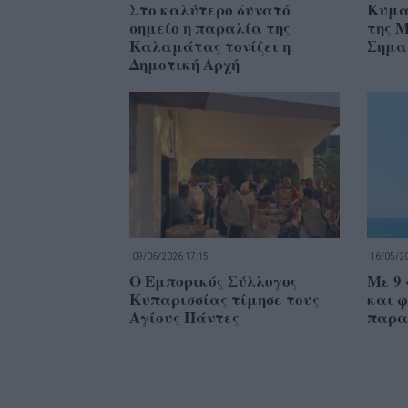
Στο καλύτερο δυνατό
Κυμα
σημείο η παραλία της
της Μ
Καλαμάτας τονίζει η
Σημα
Δημοτική Αρχή
09/06/2026 17:15
16/05/20
Ο Εμπορικός Σύλλογος
Με 9 
Κυπαρισσίας τίμησε τους
και φ
Αγίους Πάντες
παρα