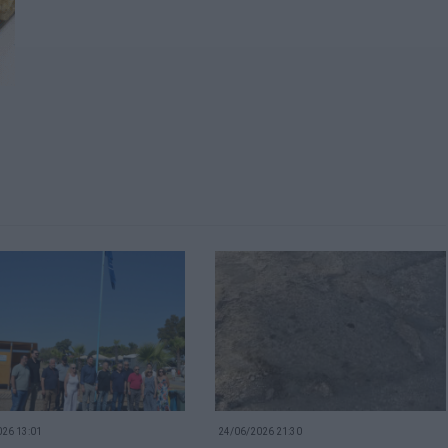
26 13:01
24/06/2026 21:30