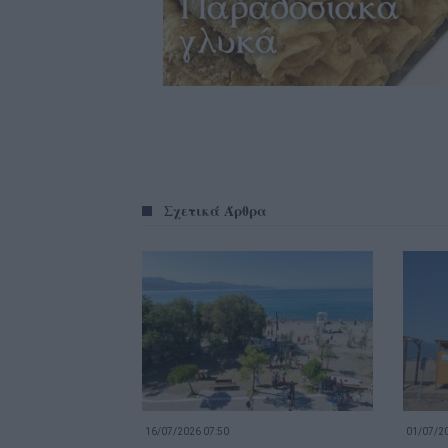
Σχετικά Άρθρα
16/07/2026 07:50
01/07/20