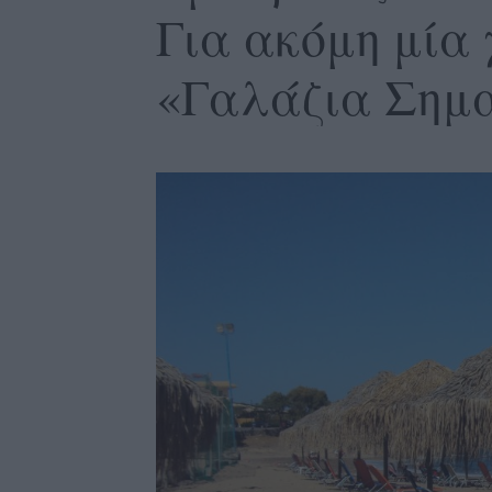
Για ακόμη μία
«Γαλάζια Σημα