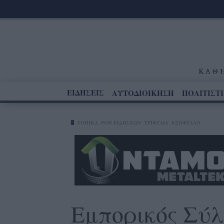
ΕΙΔΗΣΕΙΣ
ΑΥΤΟΔΙΟΙΚΗΣΗ
ΠΟΛΙΤΙΣΤ
ΤΟΠΙΚΑ
ΡΟΗ ΕΙΔΗΣΕΩΝ
ΤΡΙΦΥΛΊΑ
ΕΞΩΦΥΛΛΟ
Εμπορικός Σύλ