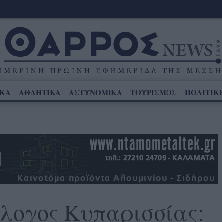
ΙΚΑ
ΑΘΛΗΤΙΚΑ
ΑΣΤΥΝΟΜΙΚΑ
ΤΟΥΡΙΣΜΟΣ
ΠΟΛΙΤΙΚ
λογος Κυπαρισσίας: