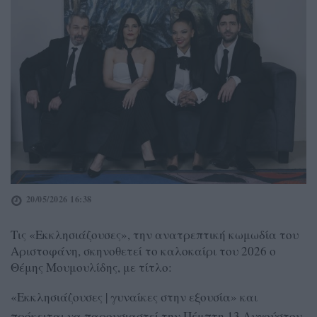
20/05/2026 16:38
Τις «Εκκλησιάζουσες», την ανατρεπτική κωμωδία του
Αριστοφάνη, σκηνοθετεί το καλοκαίρι του 2026 ο
Θέμης Μουμουλίδης, με τίτλο:
«Εκκλησιάζουσες | γυναίκες στην εξουσία» και
πρόκειται να παρουσιαστεί την Πέμπτη 13 Αυγούστου,