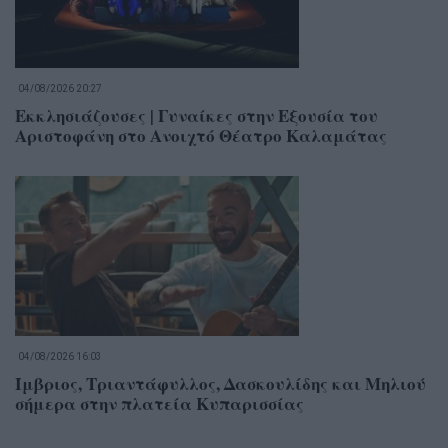
04/08/2026 20:27
Εκκλησιάζουσες | Γυναίκες στην Εξουσία του
Αριστοφάνη στο Ανοιχτό Θέατρο Καλαμάτας
04/08/2026 16:03
Ίμβριος, Τριαντάφυλλος, Δασκουλίδης και Μηλιού
σήμερα στην πλατεία Κυπαρισσίας