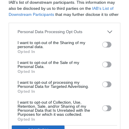
IAB’s list of downstream participants. This information may
also be disclosed by us to third parties on the
IAB’s List of
Downstream Participants
that may further disclose it to other
third parties.
Personal Data Processing Opt Outs
I want to opt-out of the Sharing of my
personal data.
Opted In
I want to opt-out of the Sale of my
Personal Data.
Opted In
I want to opt-out of processing my
Personal Data for Targeted Advertising.
Opted In
I want to opt-out of Collection, Use,
Retention, Sale, and/or Sharing of my
Personal Data that Is Unrelated with the
Purposes for which it was collected.
Opted In