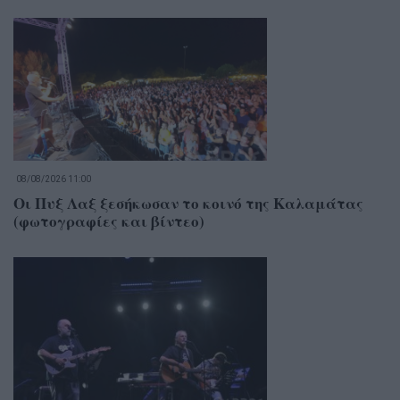
08/08/2026 11:00
Οι Πυξ Λαξ ξεσήκωσαν το κοινό της Καλαμάτας
(φωτογραφίες και βίντεο)