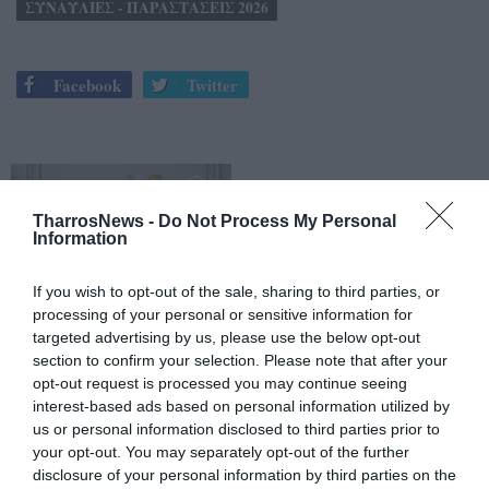
ΣΥΝΑΥΛΙΕΣ - ΠΑΡΑΣΤΑΣΕΙΣ 2026
Facebook
Twitter
TharrosNews -
Do Not Process My Personal
Information
If you wish to opt-out of the sale, sharing to third parties, or
processing of your personal or sensitive information for
targeted advertising by us, please use the below opt-out
section to confirm your selection. Please note that after your
opt-out request is processed you may continue seeing
interest-based ads based on personal information utilized by
us or personal information disclosed to third parties prior to
your opt-out. You may separately opt-out of the further
disclosure of your personal information by third parties on the