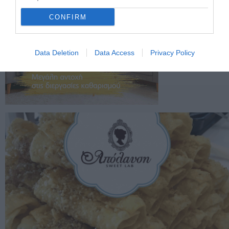
CONFIRM
Data Deletion
Data Access
Privacy Policy