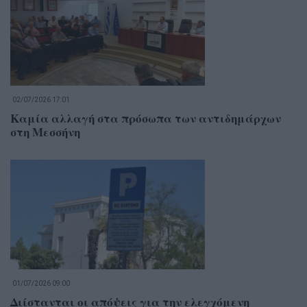
02/07/2026 17:01
Καμία αλλαγή στα πρόσωπα των αντιδημάρχων
στη Μεσσήνη
01/07/2026 09:00
Διίστανται οι απόψεις για την ελεγχόμενη