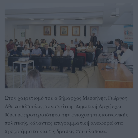
Στον χαιρετισμό του ο δήμαρχος Μεσσήνης, Γιώργος
Αθανασόπουλος, τόνισε ότι η Δημοτική Αρχή έχει
θέσει σε προτεραιότητα την ενίσχυση της κοινωνικής
πολιτικής, κάνοντας επιγραμματική αναφορά στα
προγράμματα και τις δράσεις που υλοποιεί.