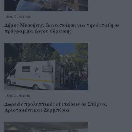
10/07/2026 17:58
Δήμος Μεσσήνης: Ικανοποίηση για την ένταξη σε
πρόγραμμα έργου ύδρευσης
05/07/2026 16:48
Δωρεάν προληπτικές εξετάσεις σε Στέρνα,
Αριστομένη και Ζερμπίσια