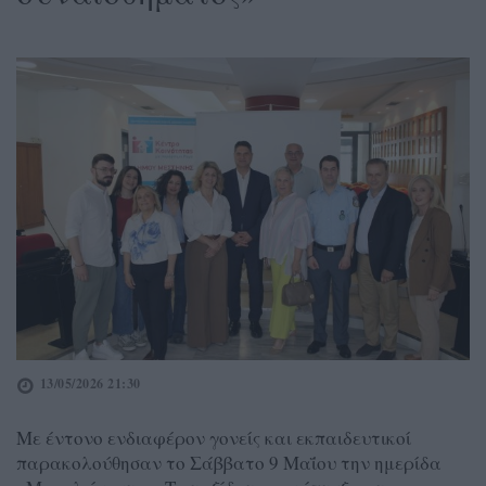
13/05/2026 21:30
Με έντονο ενδιαφέρον γονείς και εκπαιδευτικοί
παρακολούθησαν το Σάββατο 9 Μαΐου την ημερίδα