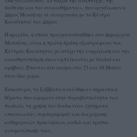
«Μεγαλώνοντας: Το ταξίδι της ανάπτυξης, της
διάθεσης και του συναισθήματος», που οργάνωσαν ο
Δήμος Μεσσήνης σε συνεργασία με το Κέντρο
Κοινότητας του Δήμου.
Η ημερίδα, η οποία πραγματοποιήθηκε στο Δημαρχείο
Μεσσήνης, είναι η πρώτη δράση εξωστρέφειας του
Κέντρου Κοινότητας με στόχο την ενημέρωση και την
ευαισθητοποίηση όσων εμπλέκονται με παιδιά και
εφήβους. Έπονται δύο ακόμα στις 23 και 30 Μαΐου,
στον ίδιο χώρο.
Ειδικότερα, το Σάββατο αναλύθηκαν σημαντικά
θέματα που αφορούν στην παραβατικότητα των
παιδιών, τη χρήση του διαδικτύου, ζητήματα
επικοινωνίας, συμπεριφοράς και διαχείρισης
καθημερινών προκλήσεων, καθώς και τρόποι
αντιμετώπισής τους.