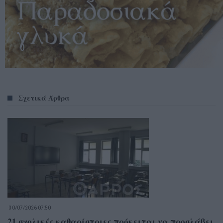
Σχετικά Άρθρα
30/07/2026 07:50
21 σχολικές καθαρίστριες πρόκειται να προσλάβει