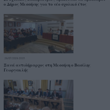
ο Δήμος Μεσσήνης για το νέο σχολικό έτος
26/07/2026 20:01
Ξανά αντιδήμαρχος στη Μεσσήνη ο Βασίλης
Γεωργακλής