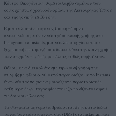
Κέντρο Οικογένειας, συμπεριλαμβανομένων των
κοινόχρηστων χρονικών ορίων, της Λειτουργίας Ύπνου
και της γονικής επίβλεψης.
Είμαστε λοιπόν, στην ευχάριστη θέση να
ανακοινώσουμε έναν νέο τρόπο κοινής χρήσης στο
Instagram: το Instants, μια νέα λειτουργία και μια
ξεχωριστή εφαρμογή, που διευκολύνει την κοινή χρήση
των στιγμών της ζωής με φίλους καθώς συμβαίνουν.
Θέλουμε να διευκολύνουμε την κοινή χρήση της
στιγμής με φίλους- γι’ αυτό παρουσιάζουμε το Instants,
έναν νέο τρόπο για να μοιράζεστε περιστασιακές,
καθημερινές φωτογραφίες που εξαφανίζονται αφού
τις δουν οι φίλοι σας.
Τα στιγμιαία μηνύματα βρίσκονται στην κάτω δεξιά
γωνία των εισερχομένων σας (DMs) στο Instagram και