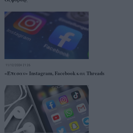
11/12/2024 21:26
«Έπεσαν» Instagram, Facebook και Threads