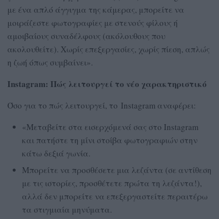
με ένα απλό άγγιγμα της κάμερας, μπορείτε να
μοιράζεστε φωτογραφίες με στενούς φίλους ή
αμοιβαίους συναδέλφους (ακόλουθους που
ακολουθείτε). Χωρίς επεξεργασίες, χωρίς πίεση, απλώς
η ζωή όπως συμβαίνει».
Instagram: Πώς λειτουργεί το νέο χαρακτηριστικό
Όσο για το πώς λειτουργεί, το Instagram αναφέρει:
«Μεταβείτε στα εισερχόμενά σας στο Instagram
και πατήστε τη μίνι στοίβα φωτογραφιών στην
κάτω δεξιά γωνία.
Μπορείτε να προσθέσετε μια λεζάντα (σε αντίθεση
με τις ιστορίες, προσθέτετε πρώτα τη λεζάντα!),
αλλά δεν μπορείτε να επεξεργαστείτε περαιτέρω
τα στιγμιαία μηνύματα.