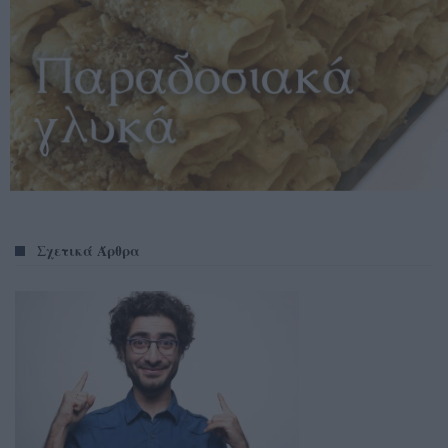
Σχετικά Άρθρα