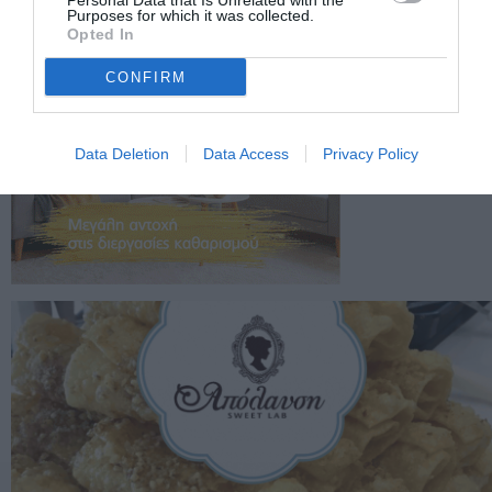
Personal Data that Is Unrelated with the
Purposes for which it was collected.
Opted In
CONFIRM
Data Deletion
Data Access
Privacy Policy