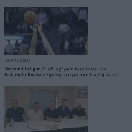
26/07/2026 08:20
National League 2: ΑΕ Αχέρων Καναλακίου-
Kalamata Basket στην πρεμιέρα του 1ου Ομίλου