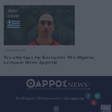
16/06/2026 10:39
Νέο απόκτημα της Καλαμάτα ’80 ο 28χρονος
κεντρικός Θάνος Αρχοντής
Το Θάρρος
|
Επικοινωνία
|
Διαφήμιση