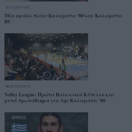
23/07/2026 16:53
Μία ομάδα πλέον Καλαμάτα ‘80 και Καλαμάτα
BC
08/07/2026 09:30
Volley League: Πρώτα Βαλκανικό Κύπελλο και
μετά πρωτάθλημα για την Καλαμάτα ‘80