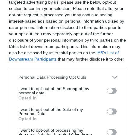
targeted advertising by us, please use the below opt-out
section to confirm your selection. Please note that after your
opt-out request is processed you may continue seeing
interest-based ads based on personal information utilized by
us or personal information disclosed to third parties prior to
your opt-out. You may separately opt-out of the further
disclosure of your personal information by third parties on the
IAB’s list of downstream participants. This information may
also be disclosed by us to third parties on the
IAB’s List of
Downstream Participants
that may further disclose it to other
third parties.
Personal Data Processing Opt Outs
I want to opt-out of the Sharing of my
personal data.
Opted In
I want to opt-out of the Sale of my
Personal Data.
Opted In
I want to opt-out of processing my
Personal Data for Targeted Advertising.