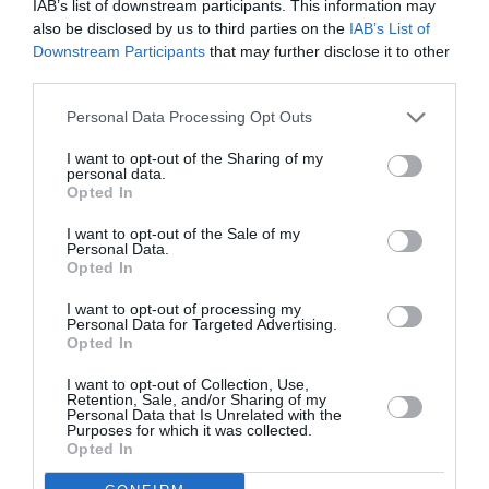
IAB’s list of downstream participants. This information may
also be disclosed by us to third parties on the
IAB’s List of
Facebook
Twitter
Downstream Participants
that may further disclose it to other
third parties.
Personal Data Processing Opt Outs
I want to opt-out of the Sharing of my
personal data.
Opted In
I want to opt-out of the Sale of my
Personal Data.
Opted In
I want to opt-out of processing my
Personal Data for Targeted Advertising.
Opted In
I want to opt-out of Collection, Use,
Retention, Sale, and/or Sharing of my
Personal Data that Is Unrelated with the
Purposes for which it was collected.
Opted In