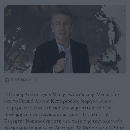
16/05/2026 14:30
Η Ένωση Λειτουργών Μέσης Εκπαίδευσης Μεσσηνίας
και το Γενικό Λύκειο Κυπαρισσίας διοργανώνουν
ενημερωτική ανοικτή εκδήλωση με τίτλο «Η νέα
συνθήκη των κοινωνικών δικτύων – Ο ρόλος της
Τεχνητής Νοημοσύνης στη νέα τάξη της τεχνολογικής
παγκοσμιοποίησης» τη Δευτέρα, 18 Μαΐου, στις 7.30 το