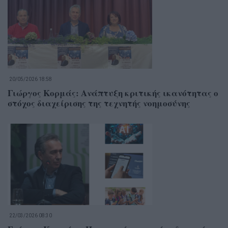
20/05/2026 18:58
Γιώργος Κορμάς: Ανάπτυξη κριτικής ικανότητας ο
στόχος διαχείρισης της τεχνητής νοημοσύνης
22/03/2026 08:30