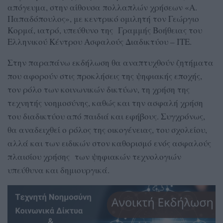
απόγευμα, στην αίθουσα πολλαπλών χρήσεων «Α.
Παπαδόπουλος», με κεντρικό ομιλητή τον Γεώργιο
Κορμά, ιατρό, υπεύθυνο της Γραμμής Βοήθειας του
Ελληνικού Κέντρου Ασφαλούς Διαδικτύου – ΙΤΕ.
Στην παραπάνω εκδήλωση θα αναπτυχθούν ζητήματα
που αφορούν στις προκλήσεις της ψηφιακής εποχής,
τον ρόλο των κοινωνικών δικτύων, τη χρήση της
τεχνητής νοημοσύνης, καθώς και την ασφαλή χρήση
του διαδικτύου από παιδιά και εφήβους. Συγχρόνως,
θα αναδειχθεί ο ρόλος της οικογένειας, του σχολείου,
αλλά και των ειδικών στον καθορισμό ενός ασφαλούς
πλαισίου χρήσης των ψηφιακών τεχνολογιών
υπεύθυνα και δημιουργικά.