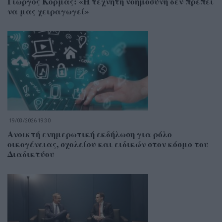
Γιώργος Κορμάς: «Η τεχνητή νοημοσύνη δεν πρέπει
να μας χειραγωγεί»
19/03/2026 19:30
Ανοικτή ενημερωτική εκδήλωση για ρόλο
οικογένειας, σχολείου και ειδικών στον κόσμο του
Διαδικτύου