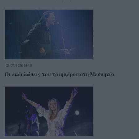
03/07/2026 14:40
Οι εκδηλώσεις του τριημέρου στη Μεσσηνία