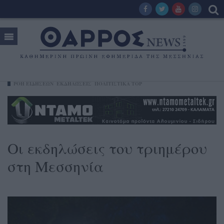
ΡΟΗ ΕΙΔΗΣΕΩΝ
ΕΚΔΗΛΏΣΕΙΣ
ΠΟΛΙΤΙΣΤΙΚΑ TOP
Οι εκδηλώσεις του τριημέρου
στη Μεσσηνία