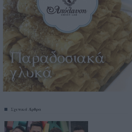
Σχετικά Άρθρα