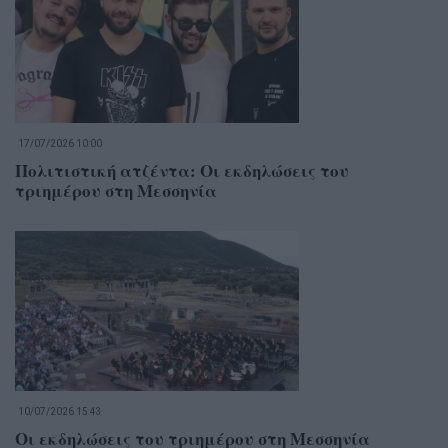
17/07/2026 10:00
Πολιτιστική ατζέντα: Οι εκδηλώσεις του
τριημέρου στη Μεσσηνία
10/07/2026 15:43
Οι εκδηλώσεις του τριημέρου στη Μεσσηνία