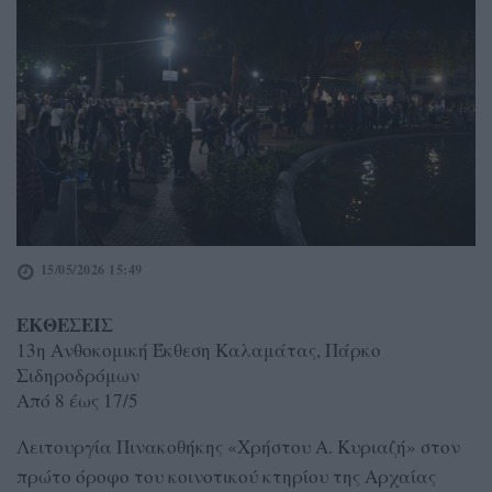
15/05/2026 15:49
ΕΚΘΕΣΕΙΣ
13η Ανθοκομική Έκθεση Καλαμάτας, Πάρκο
Σιδηροδρόμων
Από 8 έως 17/5
Λειτουργία Πινακοθήκης «Χρήστου Α. Κυριαζή» στον
πρώτο όροφο του κοινοτικού κτηρίου της Αρχαίας