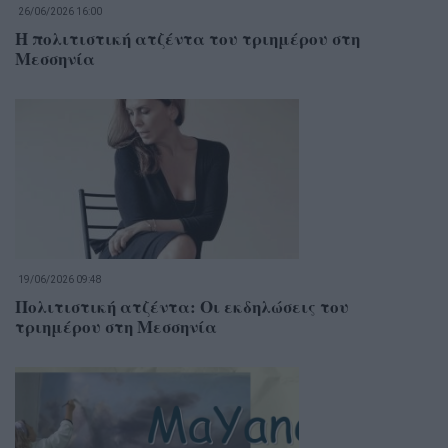
26/06/2026 16:00
Η πολιτιστική ατζέντα του τριημέρου στη
Μεσσηνία
19/06/2026 09:48
Πολιτιστική ατζέντα: Οι εκδηλώσεις του
τριημέρου στη Μεσσηνία