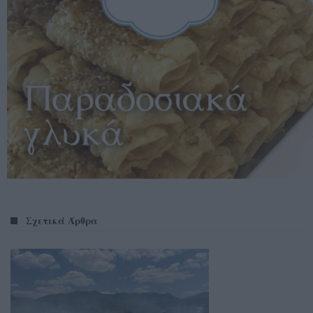
Σχετικά Άρθρα