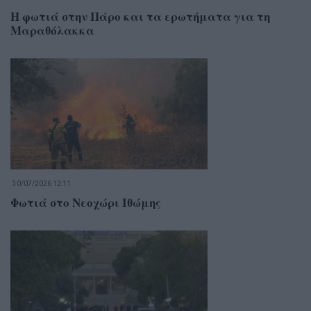
Η φωτιά στην Πάρο και τα ερωτήματα για τη
Μαραθόλακκα
30/07/2026 12:11
Φωτιά στο Νεοχώρι Ιθώμης