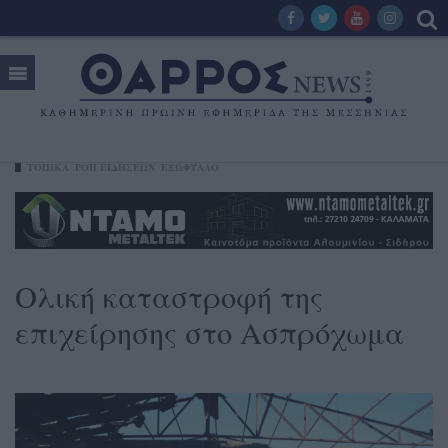
ΤΟΠΙΚΑ
ΡΟΗ ΕΙΔΗΣΕΩΝ
ΕΞΩΦΥΛΛΟ
Ολική καταστροφή της
επιχείρησης στο Ασπρόχωμα