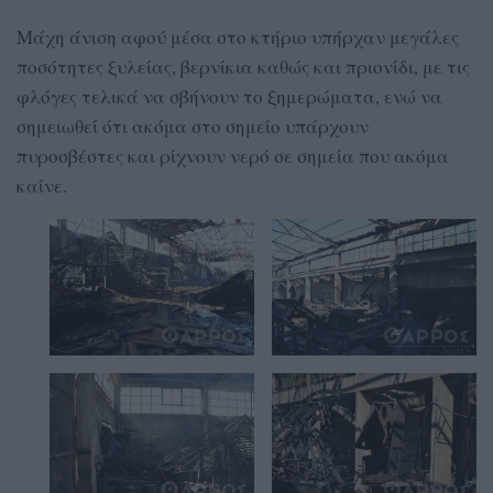
Μάχη άνιση αφού μέσα στο κτήριο υπήρχαν μεγάλες
ποσότητες ξυλείας, βερνίκια καθώς και πριονίδι, με τις
φλόγες τελικά να σβήνουν το ξημερώματα, ενώ να
σημειωθεί ότι ακόμα στο σημείο υπάρχουν
πυροσβέστες και ρίχνουν νερό σε σημεία που ακόμα
καίνε.