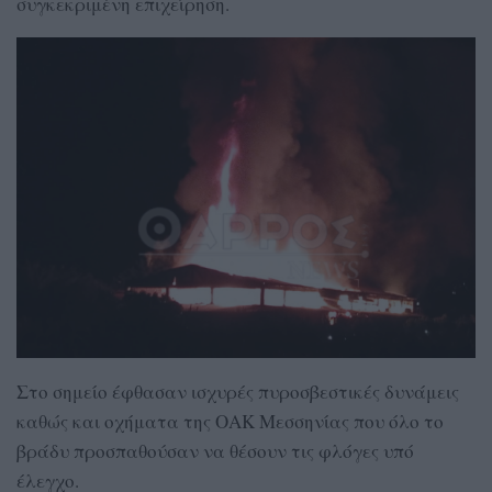
συγκεκριμένη επιχείρηση.
Στο σημείο έφθασαν ισχυρές πυροσβεστικές δυνάμεις
καθώς και οχήματα της ΟΑΚ Μεσσηνίας που όλο το
βράδυ προσπαθούσαν να θέσουν τις φλόγες υπό
έλεγχο.