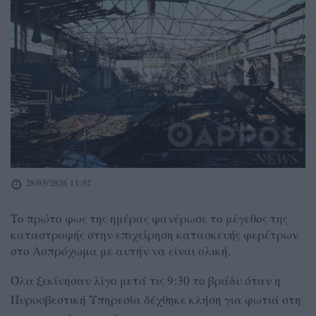
28/05/2026 11:02
Το πρώτο φως της ημέρας φανέρωσε το μέγεθος της
καταστροφής στην επιχείρηση κατασκευής φερέτρων
στο Ασπρόχωμα με αυτήν να είναι ολική.
Όλα ξεκίνησαν λίγο μετά τις 9:30 το βράδυ όταν η
Πυροσβεστική Υπηρεσία δέχθηκε κλήση για φωτιά στη