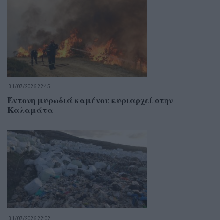
31/07/2026 22:45
Έντονη μυρωδιά καμένου κυριαρχεί στην
Καλαμάτα
31/07/2026 22:02