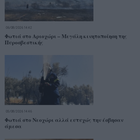
06/08/2026 14:42
Φωτιά στο Αριοχώρι – Μεγάλη κινητοποίηση της
Πυροσβεστικής
05/08/2026 14:46
Φωτιά στο Νεοχώρι αλλά ευτυχώς την έσβησαν
άμεσα