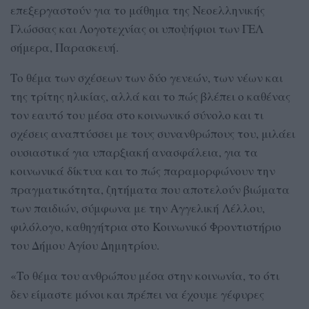
επεξεργαστούν για το μάθημα της Νεοελληνικής
Γλώσσας και Λογοτεχνίας οι υποψήφιοι των ΓΕΛ
σήμερα, Παρασκευή.
Το θέμα των σχέσεων των δύο γενεών, των νέων και
της τρίτης ηλικίας, αλλά και το πώς βλέπει ο καθένας
τον εαυτό του μέσα στο κοινωνικό σύνολο και τι
σχέσεις αναπτύσσει με τους συνανθρώπους του, μιλάει
ουσιαστικά για υπαρξιακή ανασφάλεια, για τα
κοινωνικά δίκτυα και το πώς παραμορφώνουν την
πραγματικότητα, ζητήματα που αποτελούν βιώματα
των παιδιών, σύμφωνα με την Αγγελική Λέλλου,
φιλόλογο, καθηγήτρια στο Κοινωνικό Φροντιστήριο
του Δήμου Αγίου Δημητρίου.
«Το θέμα του ανθρώπου μέσα στην κοινωνία, το ότι
δεν είμαστε μόνοι και πρέπει να έχουμε γέφυρες