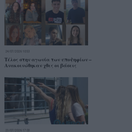
24/07/2026 10:53
Τέλος στην αγωνία των υποψηφίων –
Ανακοινώθηκαν χθες οι βάσεις
23/07/2026 17:03