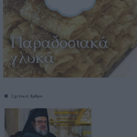
Σχετικά Άρθρα