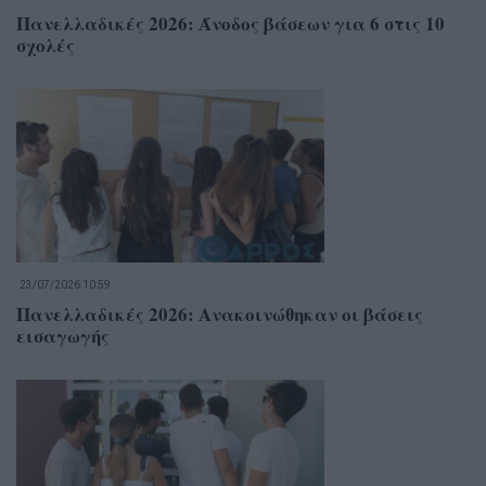
Πανελλαδικές 2026: Άνοδος βάσεων για 6 στις 10
σχολές
23/07/2026 10:59
Πανελλαδικές 2026: Ανακοινώθηκαν οι βάσεις
εισαγωγής