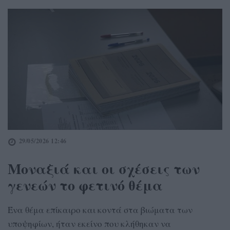
29/05/2026 12:46
Μοναξιά και οι σχέσεις των
γενεών το φετινό θέμα
Ένα θέμα επίκαιρο και κοντά στα βιώματα των
υποψηφίων, ήταν εκείνο που κλήθηκαν να