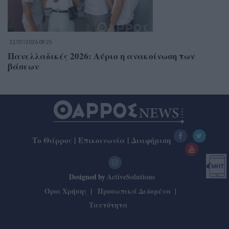
22/07/2026 08:25
Πανελλαδικές 2026: Αύριο η ανακοίνωση των
βάσεων
Το Θάρρος
|
Επικοινωνία
|
Διαφήμιση
Designed by
ActiveSolutions
Όροι Χρήσης
Προσωπικά Δεδομένα
Ταυτότητα