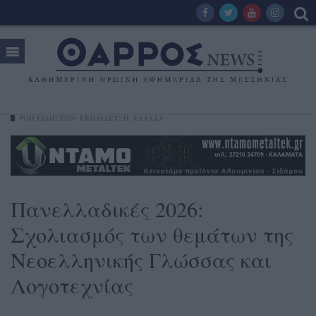
ΡΟΗ ΕΙΔΗΣΕΩΝ
ΕΚΠΑΙΔΕΥΣΗ
ΕΛΛΑΔΑ
Πανελλαδικές 2026:
Σχολιασμός των θεμάτων της
Νεοελληνικής Γλώσσας και
Λογοτεχνίας