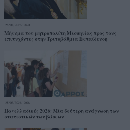
25/07/2026 10:40
Μήνυμα του μητροπολίτη Μεσσηνίας προς τους
επιτυχόντες στην Τριτοβάθμια Εκπαίδευση
25/07/2026 10:06
Πανελλαδικές 2026: Μία δεύτερη ανάγνωση των
στατιστικών των βάσεων