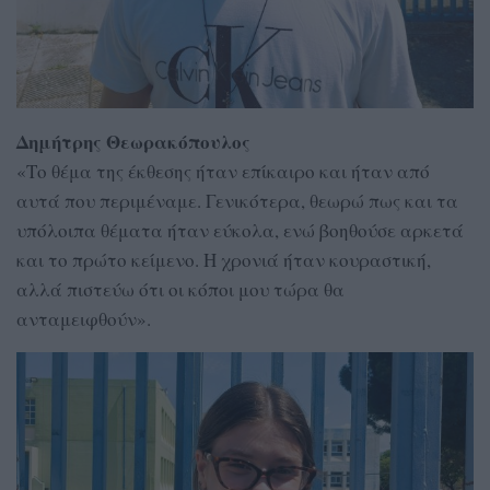
Δημήτρης Θεωρακόπουλος
«Το θέμα της έκθεσης ήταν επίκαιρο και ήταν από
αυτά που περιμέναμε. Γενικότερα, θεωρώ πως και τα
υπόλοιπα θέματα ήταν εύκολα, ενώ βοηθούσε αρκετά
και το πρώτο κείμενο. Η χρονιά ήταν κουραστική,
αλλά πιστεύω ότι οι κόποι μου τώρα θα
ανταμειφθούν».