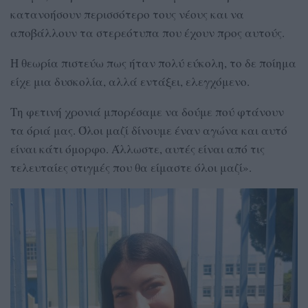
κατανοήσουν περισσότερο τους νέους και να
αποβάλλουν τα στερεότυπα που έχουν προς αυτούς.
Η θεωρία πιστεύω πως ήταν πολύ εύκολη, το δε ποίημα
είχε μια δυσκολία, αλλά εντάξει, ελεγχόμενο.
Τη φετινή χρονιά μπορέσαμε να δούμε πού φτάνουν
τα όριά μας. Όλοι μαζί δίνουμε έναν αγώνα και αυτό
είναι κάτι όμορφο. Άλλωστε, αυτές είναι από τις
τελευταίες στιγμές που θα είμαστε όλοι μαζί».