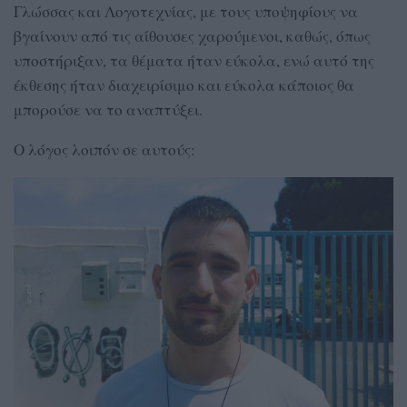
Γλώσσας και Λογοτεχνίας, με τους υποψηφίους να
βγαίνουν από τις αίθουσες χαρούμενοι, καθώς, όπως
υποστήριξαν, τα θέματα ήταν εύκολα, ενώ αυτό της
έκθεσης ήταν διαχειρίσιμο και εύκολα κάποιος θα
μπορούσε να το αναπτύξει.
Ο λόγος λοιπόν σε αυτούς: