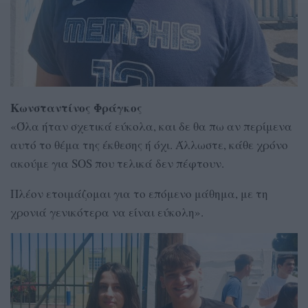
Κωνσταντίνος Φράγκος
«Όλα ήταν σχετικά εύκολα, και δε θα πω αν περίμενα
αυτό το θέμα της έκθεσης ή όχι. Άλλωστε, κάθε χρόνο
ακούμε για SOS που τελικά δεν πέφτουν.
Πλέον ετοιμάζομαι για το επόμενο μάθημα, με τη
χρονιά γενικότερα να είναι εύκολη».