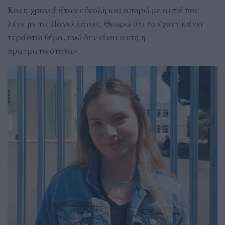
Και η χρονιά ήταν εύκολη και απορώ με αυτά που
λένε με τις Πανελλήνιες. Θεωρώ ότι το έχουν κάνει
τεράστιο θέμα, ενώ δεν είναι αυτή η
πραγματικότητα».