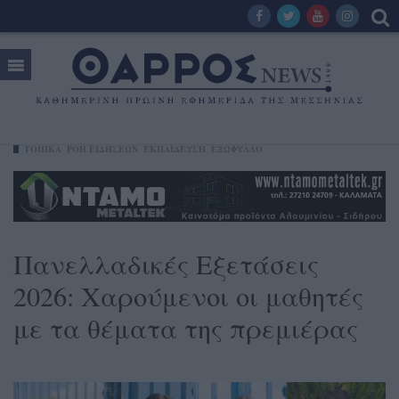
ΤΟΠΙΚΑ
ΡΟΗ ΕΙΔΗΣΕΩΝ
ΕΚΠΑΙΔΕΥΣΗ
ΕΞΩΦΥΛΛΟ
Πανελλαδικές Εξετάσεις
2026: Χαρούμενοι οι μαθητές
με τα θέματα της πρεμιέρας