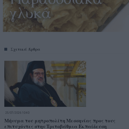
Σχετικά Άρθρα
25/07/2026 10:40
Μήνυμα του μητροπολίτη Μεσσηνίας προς τους
επιτυχόντες στην Τριτοβάθμια Εκπαίδευση