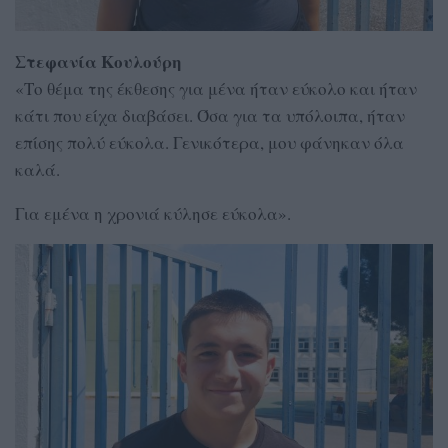
Στεφανία Κουλούρη
«Το θέμα της έκθεσης για μένα ήταν εύκολο και ήταν
κάτι που είχα διαβάσει. Όσα για τα υπόλοιπα, ήταν
επίσης πολύ εύκολα. Γενικότερα, μου φάνηκαν όλα
καλά.
Για εμένα η χρονιά κύλησε εύκολα».