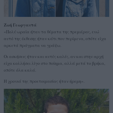
Ζωή Γεωργαντά
«Πολύ ωραία ήταν τα θέματα της πρεμιέρας, ενώ
αυτό της έκθεσης ήταν κάτι που περίμενα, οπότε είχα
αρκετά πράγματα να γράψω.
Οι ασκήσεις ήταν και αυτές καλές, αν και στην αρχή
είχα κολλήσει λίγο στο ποίημα, αλλά μετά το βρήκα,
οπότε όλα καλά.
Η χρονιά της προετοιμασίας ήταν ήρεμη».