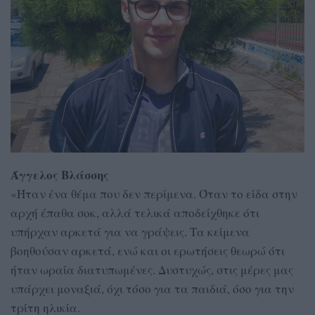
Άγγελος Βλάσσης
«Ήταν ένα θέμα που δεν περίμενα. Όταν το είδα στην
αρχή έπαθα σοκ, αλλά τελικά αποδείχθηκε ότι
υπήρχαν αρκετά για να γράψεις. Τα κείμενα
βοηθούσαν αρκετά, ενώ και οι ερωτήσεις θεωρώ ότι
ήταν ωραία διατυπωμένες. Δυστυχώς, στις μέρες μας
υπάρχει μοναξιά, όχι τόσο για τα παιδιά, όσο για την
τρίτη ηλικία.