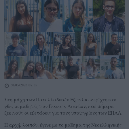
30/05/2026 08:05
Στη μάχη των Πανελλαδικών Εξετάσεων ρίχτηκαν
χθες οι μαθητές των Γενικών Λυκείων, ενώ σήμερα
ξεκινούν οι εξετάσεις για τους υποψηφίους των ΕΠΑΛ.
Η αρχή, λοιπόν, έγινε με το μάθημα της Νεοελληνικής