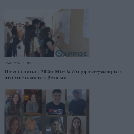
25/07/2026 10:06
Πανελλαδικές 2026: Μία δεύτερη ανάγνωση των
στατιστικών των βάσεων