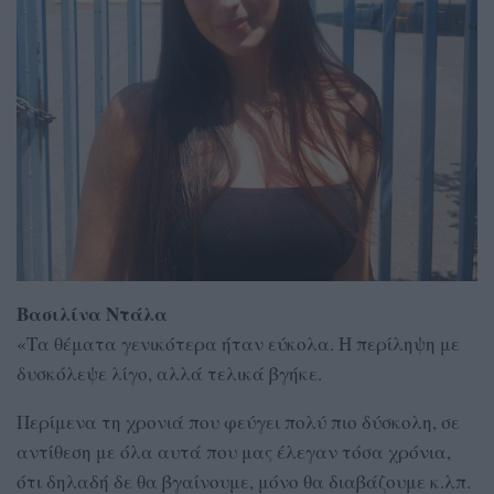
Βασιλίνα Ντάλα
«Τα θέματα γενικότερα ήταν εύκολα. Η περίληψη με
δυσκόλεψε λίγο, αλλά τελικά βγήκε.
Περίμενα τη χρονιά που φεύγει πολύ πιο δύσκολη, σε
αντίθεση με όλα αυτά που μας έλεγαν τόσα χρόνια,
ότι δηλαδή δε θα βγαίνουμε, μόνο θα διαβάζουμε κ.λπ.