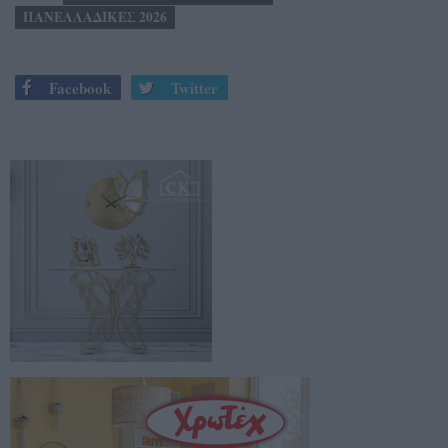
ΠΑΝΕΛΛΑΔΙΚΕΣ 2026
Facebook
Twitter