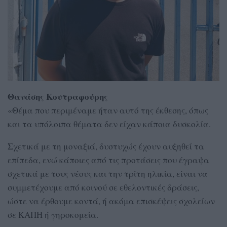
Θανάσης Κουτραφούρης
«Θέμα που περιμέναμε ήταν αυτό της έκθεσης, όπως
και τα υπόλοιπα θέματα δεν είχαν κάποια δυσκολία.
Σχετικά με τη μοναξιά, δυστυχώς έχουν αυξηθεί τα
επίπεδα, ενώ κάποιες από τις προτάσεις που έγραψα
σχετικά με τους νέους και την τρίτη ηλικία, είναι να
συμμετέχουμε από κοινού σε εθελοντικές δράσεις,
ώστε να έρθουμε κοντά, ή ακόμα επισκέψεις σχολείων
σε ΚΑΠΗ ή γηροκομεία.