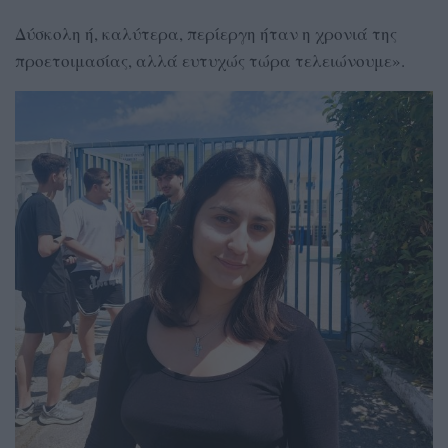
Δύσκολη ή, καλύτερα, περίεργη ήταν η χρονιά της
προετοιμασίας, αλλά ευτυχώς τώρα τελειώνουμε».