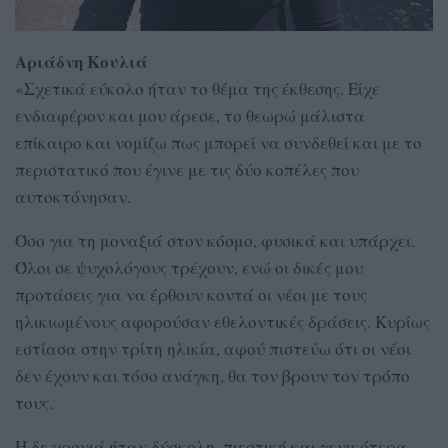
Αριάδνη Κουλιά
«Σχετικά εύκολο ήταν το θέμα της έκθεσης. Είχε
ενδιαφέρον και μου άρεσε, το θεωρώ μάλιστα
επίκαιρο και νομίζω πως μπορεί να συνδεθεί και με το
περιστατικό που έγινε με τις δύο κοπέλες που
αυτοκτόνησαν.
Όσο για τη μοναξιά στον κόσμο, φυσικά και υπάρχει.
Όλοι σε ψυχολόγους τρέχουν, ενώ οι δικές μου
προτάσεις για να έρθουν κοντά οι νέοι με τους
ηλικιωμένους αφορούσαν εθελοντικές δράσεις. Κυρίως
εστίασα στην τρίτη ηλικία, αφού πιστεύω ότι οι νέοι
δεν έχουν και τόσο ανάγκη, θα τον βρουν τον τρόπο
τους.
Η δε χρονιά ήταν δύσκολη, πιεστική και γενικότερα