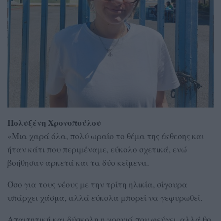
Πολυξένη Χρονοπούλου
«Μια χαρά όλα, πολύ ωραίο το θέμα της έκθεσης και
ήταν κάτι που περιμέναμε, εύκολο σχετικά, ενώ
βοήθησαν αρκετά και τα δύο κείμενα.
Όσο για τους νέους με την τρίτη ηλικία, σίγουρα
υπάρχει χάσμα, αλλά εύκολα μπορεί να γεφυρωθεί.
Απαιτητική και δύσκολη η χρονιά που φεύγει, αλλά θα