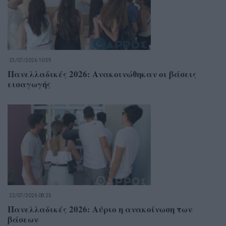
23/07/2026 10:59
Πανελλαδικές 2026: Ανακοινώθηκαν οι βάσεις
εισαγωγής
22/07/2026 08:25
Πανελλαδικές 2026: Αύριο η ανακοίνωση των
βάσεων