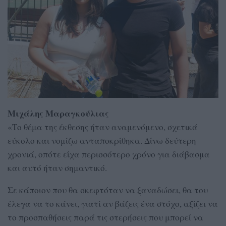
Μιχάλης Μαραγκούλιας
«Το θέμα της έκθεσης ήταν αναμενόμενο, σχετικά
εύκολο και νομίζω ανταποκρίθηκα. Δίνω δεύτερη
χρονιά, οπότε είχα περισσότερο χρόνο για διάβασμα
και αυτό ήταν σημαντικό.
Σε κάποιον που θα σκεφτόταν να ξαναδώσει, θα του
έλεγα να το κάνει, γιατί αν βάζεις ένα στόχο, αξίζει να
το προσπαθήσεις παρά τις στερήσεις που μπορεί να