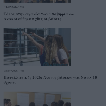
24/07/2026 10:53
Τέλος στην αγωνία των υποψηφίων –
Ανακοινώθηκαν χθες οι βάσεις
23/07/2026 17:03
Πανελλαδικές 2026: Άνοδος βάσεων για 6 στις 10
σχολές