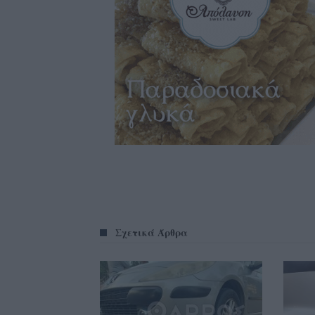
Σχετικά Άρθρα