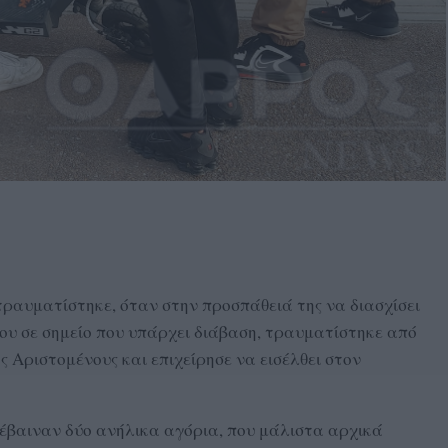
ραυματίστηκε, όταν στην προσπάθειά της να διασχίσει
ου σε σημείο που υπάρχει διάβαση, τραυματίστηκε από
ς Αριστομένους και επιχείρησε να εισέλθει στον
έβαιναν δύο ανήλικα αγόρια, που μάλιστα αρχικά