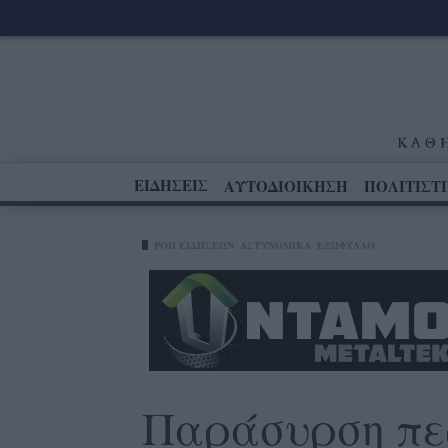
ΕΙΔΗΣΕΙΣ
ΑΥΤΟΔΙΟΙΚΗΣΗ
ΠΟΛΙΤΙΣΤ
ΡΟΗ ΕΙΔΗΣΕΩΝ
ΑΣΤΥΝΟΜΙΚΑ
ΕΞΩΦΥΛΛΟ
Παράσυρση πεζ