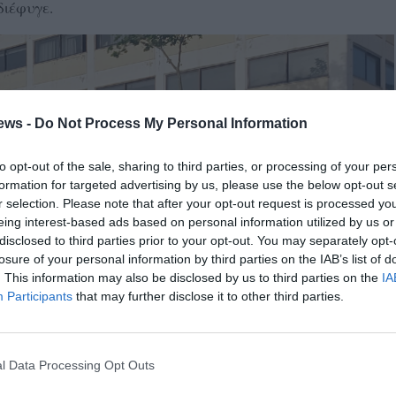
διέφυγε.
ews -
Do Not Process My Personal Information
to opt-out of the sale, sharing to third parties, or processing of your per
formation for targeted advertising by us, please use the below opt-out s
r selection. Please note that after your opt-out request is processed y
eing interest-based ads based on personal information utilized by us or
disclosed to third parties prior to your opt-out. You may separately opt-
losure of your personal information by third parties on the IAB’s list of
. This information may also be disclosed by us to third parties on the
IA
Participants
that may further disclose it to other third parties.
l Data Processing Opt Outs