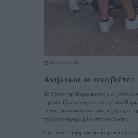
15/05/2026 20:01
Ανήλικοι οι αναβάτες
Το βράδυ της Παρασκευής μια γυναίκα τ
την οδό Πλάτωνος, στην αρχή του Πάρκ
πατίνι που κινούνταν στο πεζοδρόμιο τη
ποδηλατόδρομο μέσω της διάβασης.
Στο πατίνι σύμφωνα με πληροφορίες επ