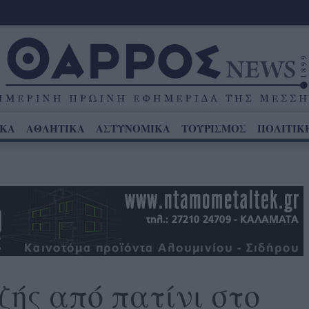
ΙΚΑ
ΑΘΛΗΤΙΚΑ
ΑΣΤΥΝΟΜΙΚΑ
ΤΟΥΡΙΣΜΟΣ
ΠΟΛΙΤΙΚ
ής από πατίνι στο