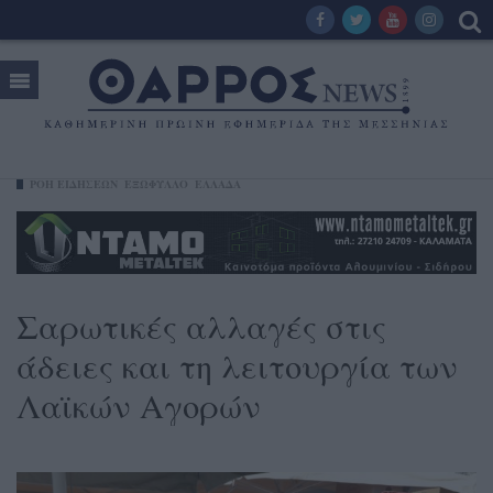
ΡΟΗ ΕΙΔΗΣΕΩΝ
ΕΞΩΦΥΛΛΟ
ΕΛΛΑΔΑ
Σαρωτικές αλλαγές στις
άδειες και τη λειτουργία των
Λαϊκών Αγορών