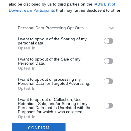
also be disclosed by us to third parties on the
IAB’s List of
Downstream Participants
that may further disclose it to other
Facebook
Twitter
third parties.
Personal Data Processing Opt Outs
I want to opt-out of the Sharing of my
personal data.
Opted In
I want to opt-out of the Sale of my
Personal Data.
Opted In
I want to opt-out of processing my
Personal Data for Targeted Advertising.
Opted In
I want to opt-out of Collection, Use,
Retention, Sale, and/or Sharing of my
Personal Data that Is Unrelated with the
Purposes for which it was collected.
Opted In
CONFIRM