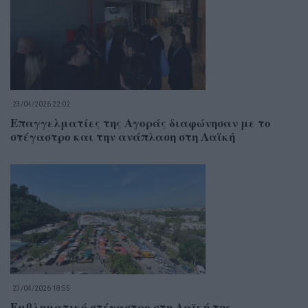
23/04/2026 22:02
Επαγγελματίες της Αγοράς διαφώνησαν με το
στέγαστρο και την ανάπλαση στη Λαϊκή
23/04/2026 18:55
Εμβληματικό στέγαστρο στη Λαϊκή της