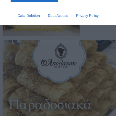
Data Deletion
Data Access
Privacy Policy