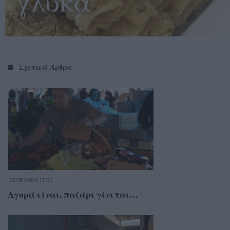
Σχετικά Άρθρα
05/05/2026 13:50
Αγορά είναι, παζάρι γίνεται…