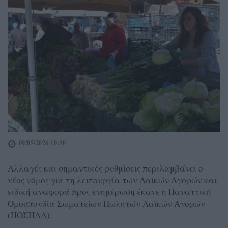
09/05/2026 10:50
Αλλαγές και σημαντικές ρυθμίσεις περιλαμβάνει ο
νέος νόμος για τη λειτουργία των Λαϊκών Αγορών και
ειδική αναφορά προς ενημέρωση έκανε η Παναττική
Ομοσπονδία Σωματείων Πωλητών Λαϊκών Αγορών
(ΠΟΣΠΛΑ).