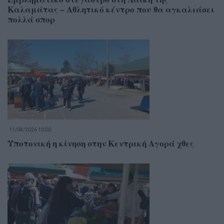
Καλαμάτας – Αθλητικό κέντρο που θα αγκαλιάσει
πολλά σπορ
11/04/2026 10:00
Υποτονική η κίνηση στην Κεντρική Αγορά χθες