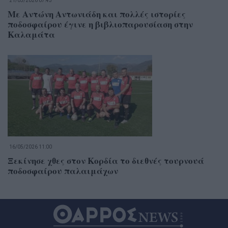
21/05/2026 07:45
Με Αντώνη Αντωνιάδη και πολλές ιστορίες
ποδοσφαίρου έγινε η βιβλιοπαρουσίαση στην
Καλαμάτα
16/05/2026 11:00
Ξεκίνησε χθες στον Κορδία το διεθνές τουρνουά
ποδοσφαίρου παλαιμάχων