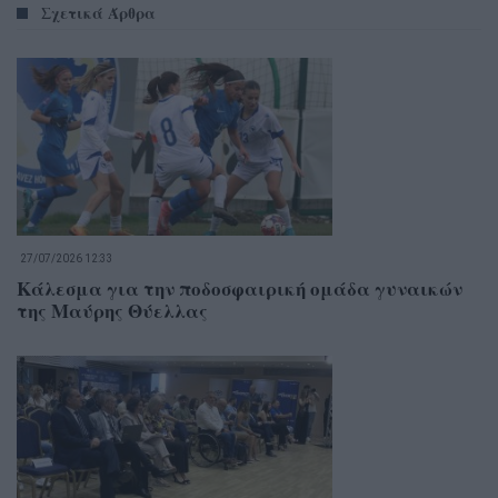
Σχετικά Άρθρα
27/07/2026 12:33
Κάλεσμα για την ποδοσφαιρική ομάδα γυναικών
της Μαύρης Θύελλας