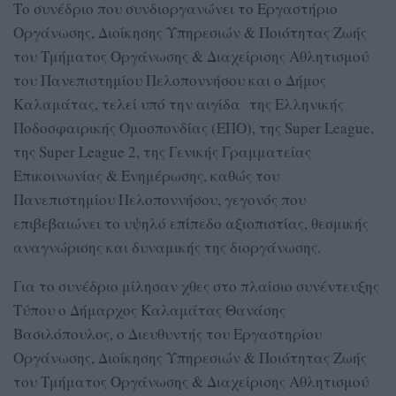
Το συνέδριο που συνδιοργανώνει το Εργαστήριο
Οργάνωσης, Διοίκησης Υπηρεσιών & Ποιότητας Ζωής
του Τμήματος Οργάνωσης & Διαχείρισης Αθλητισμού
του Πανεπιστημίου Πελοποννήσου και ο Δήμος
Καλαμάτας, τελεί υπό την αιγίδα της Ελληνικής
Ποδοσφαιρικής Ομοσπονδίας (ΕΠΟ), της Super League,
της Super League 2, της Γενικής Γραμματείας
Επικοινωνίας & Ενημέρωσης, καθώς του
Πανεπιστημίου Πελοποννήσου, γεγονός που
επιβεβαιώνει το υψηλό επίπεδο αξιοπιστίας, θεσμικής
αναγνώρισης και δυναμικής της διοργάνωσης.
Για το συνέδριο μίλησαν χθες στο πλαίσιο συνέντευξης
Τύπου ο Δήμαρχος Καλαμάτας Θανάσης
Βασιλόπουλος, ο Διευθυντής του Εργαστηρίου
Οργάνωσης, Διοίκησης Υπηρεσιών & Ποιότητας Ζωής
του Τμήματος Οργάνωσης & Διαχείρισης Αθλητισμού