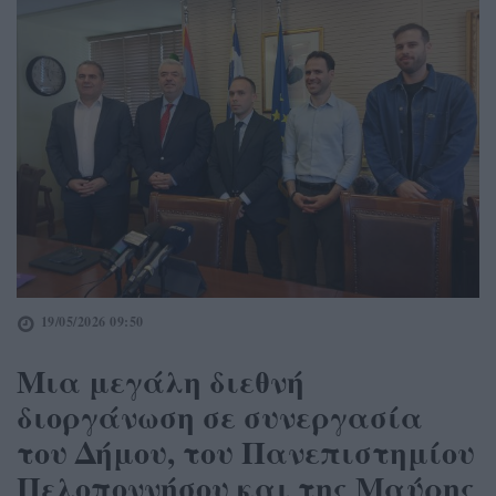
19/05/2026 09:50
Μια μεγάλη διεθνή
διοργάνωση σε συνεργασία
του Δήμου, του Πανεπιστημίου
Πελοποννήσου και της Μαύρης