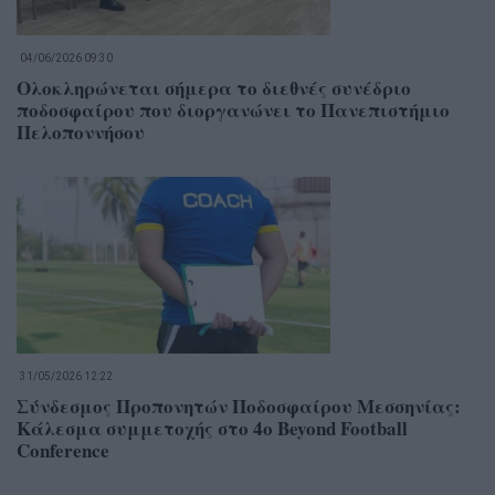
04/06/2026 09:30
Ολοκληρώνεται σήμερα το διεθνές συνέδριο
ποδοσφαίρου που διοργανώνει το Πανεπιστήμιο
Πελοποννήσου
31/05/2026 12:22
Σύνδεσμος Προπονητών Ποδοσφαίρου Μεσσηνίας:
Κάλεσμα συμμετοχής στο 4ο Beyond Football
Conference