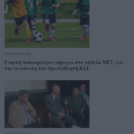
30/05/2026 10:19
Γιορτή ποδοσφαίρου σήμερα στο γήπεδο ΜΓΣ για
την ανάδειξη του πρωταθλητή Κ14