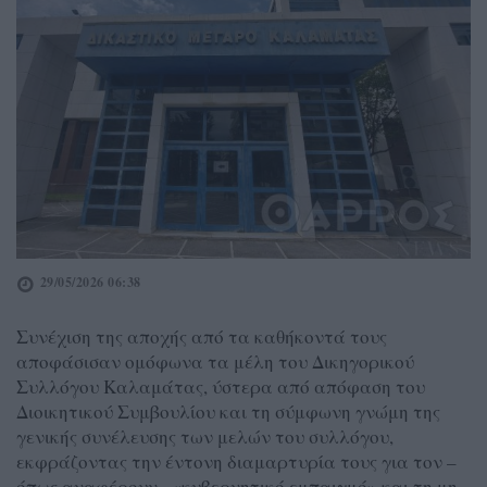
29/05/2026 06:38
Συνέχιση της αποχής από τα καθήκοντά τους
αποφάσισαν ομόφωνα τα μέλη του Δικηγορικού
Συλλόγου Καλαμάτας, ύστερα από απόφαση του
Διοικητικού Συμβουλίου και τη σύμφωνη γνώμη της
γενικής συνέλευσης των μελών του συλλόγου,
εκφράζοντας την έντονη διαμαρτυρία τους για τον –
όπως αναφέρουν– «κυβερνητικό εμπαιγμό» και τη μη