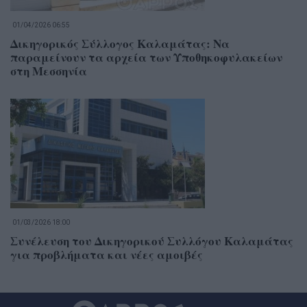
01/04/2026 06:55
Δικηγορικός Σύλλογος Καλαμάτας: Να
παραμείνουν τα αρχεία των Υποθηκοφυλακείων
στη Μεσσηνία
01/03/2026 18:00
Συνέλευση του Δικηγορικού Συλλόγου Καλαμάτας
για προβλήματα και νέες αμοιβές