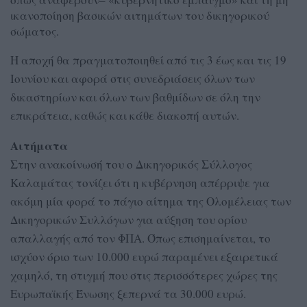
ικανοποίηση βασικών αιτημάτων του δικηγορικού
σώματος.
Η αποχή θα πραγματοποιηθεί από τις 3 έως και τις 19
Ιουνίου και αφορά στις συνεδριάσεις όλων των
δικαστηρίων και όλων των βαθμίδων σε όλη την
επικράτεια, καθώς και κάθε διακοπή αυτών.
Αιτήματα
Στην ανακοίνωσή του ο Δικηγορικός Σύλλογος
Καλαμάτας τονίζει ότι η κυβέρνηση απέρριψε για
ακόμη μία φορά το πάγιο αίτημα της Ολομέλειας των
Δικηγορικών Συλλόγων για αύξηση του ορίου
απαλλαγής από τον ΦΠΑ. Όπως επισημαίνεται, το
ισχύον όριο των 10.000 ευρώ παραμένει εξαιρετικά
χαμηλό, τη στιγμή που στις περισσότερες χώρες της
Ευρωπαϊκής Ένωσης ξεπερνά τα 30.000 ευρώ.