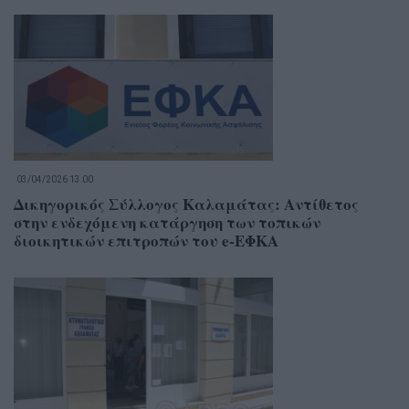
03/04/2026 13:00
Δικηγορικός Σύλλογος Καλαμάτας: Αντίθετος
στην ενδεχόμενη κατάργηση των τοπικών
διοικητικών επιτροπών του e-ΕΦΚΑ