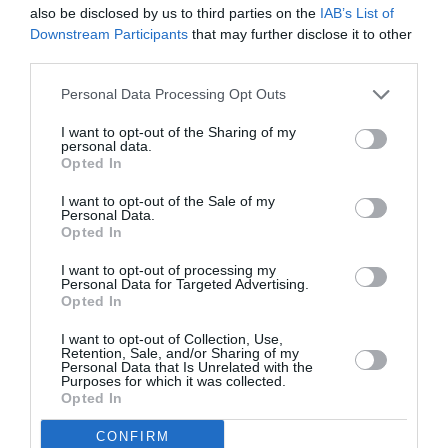
also be disclosed by us to third parties on the
IAB’s List of
Downstream Participants
that may further disclose it to other
third parties.
Personal Data Processing Opt Outs
I want to opt-out of the Sharing of my
personal data.
Opted In
I want to opt-out of the Sale of my
Personal Data.
Opted In
I want to opt-out of processing my
Personal Data for Targeted Advertising.
Opted In
I want to opt-out of Collection, Use,
Retention, Sale, and/or Sharing of my
Personal Data that Is Unrelated with the
Purposes for which it was collected.
Opted In
CONFIRM