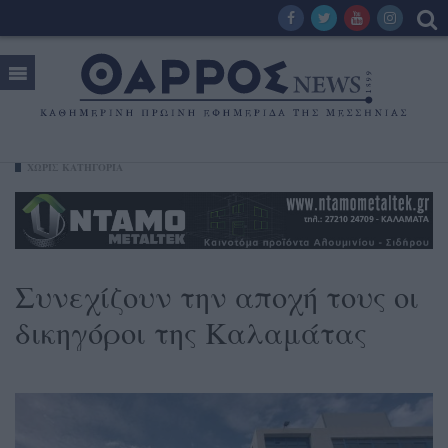
ΧΩΡΊΣ ΚΑΤΗΓΟΡΊΑ
Συνεχίζουν την αποχή τους οι
δικηγόροι της Καλαμάτας