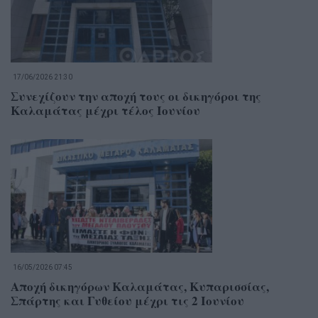
17/06/2026 21:30
Συνεχίζουν την αποχή τους οι δικηγόροι της
Καλαμάτας μέχρι τέλος Ιουνίου
16/05/2026 07:45
Αποχή δικηγόρων Καλαμάτας, Κυπαρισσίας,
Σπάρτης και Γυθείου μέχρι τις 2 Ιουνίου