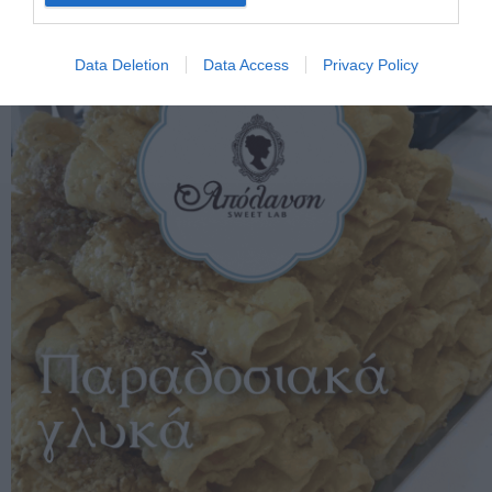
Data Deletion
Data Access
Privacy Policy