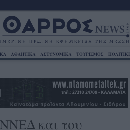
ΙΚΑ
ΑΘΛΗΤΙΚΑ
ΑΣΤΥΝΟΜΙΚΑ
ΤΟΥΡΙΣΜΟΣ
ΠΟΛΙΤΙΚ
ΟΝΝΕΔ και του