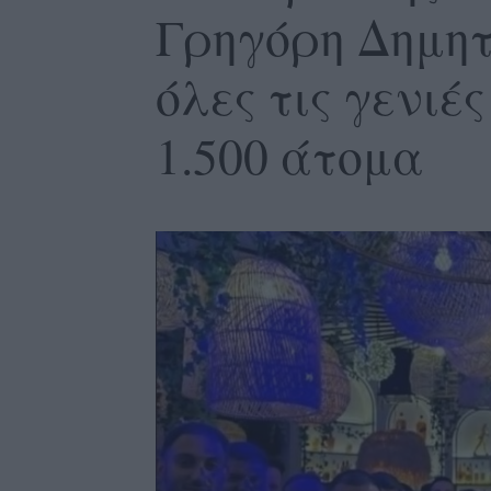
Γρηγόρη Δημητ
όλες τις γενιέ
1.500 άτομα