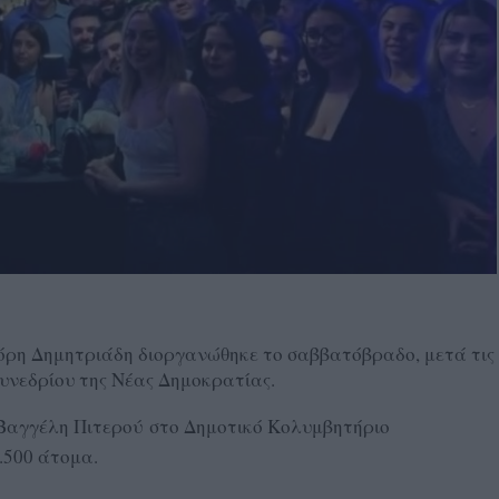
όρη Δημητριάδη διοργανώθηκε το σαββατόβραδο, μετά τις
Συνεδρίου της Νέας Δημοκρατίας.
υ Βαγγέλη Πιτερού στο Δημοτικό Κολυμβητήριο
.500 άτομα.