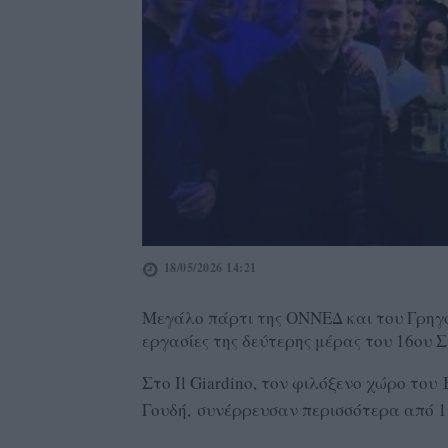
18/05/2026 14:21
Μεγάλο πάρτι της ΟΝΝΕΔ και του Γρηγ
εργασίες της δεύτερης μέρας του 16ου 
Στο Il Giardino, τον φιλόξενο χώρο το
Γουδή, συνέρρευσαν περισσότερα από 1