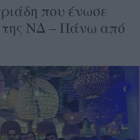
ριάδη που ένωσε
ς της ΝΔ – Πάνω από