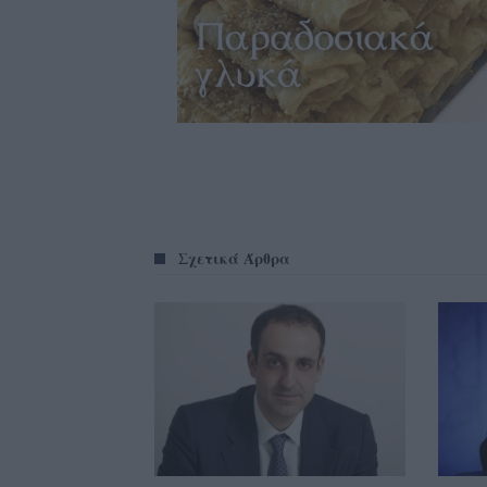
Σχετικά Άρθρα