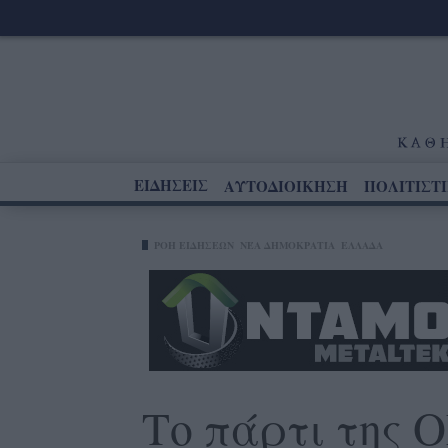
ΕΙΔΗΣΕΙΣ
ΑΥΤΟΔΙΟΙΚΗΣΗ
ΠΟΛΙΤΙΣΤ
ΡΟΗ ΕΙΔΗΣΕΩΝ
ΝΈΑ ΔΗΜΟΚΡΑΤΊΑ
ΕΛΛΑΔΑ
Το πάρτι της 