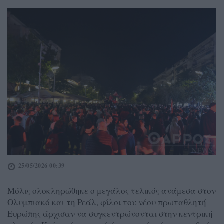
25/05/2026 00:39
Μόλις ολοκληρώθηκε ο μεγάλος τελικός ανάμεσα στον
Ολυμπιακό και τη Ρεάλ, φίλοι του νέου πρωταθλητή
Ευρώπης άρχισαν να συγκεντρώνονται στην κεντρική