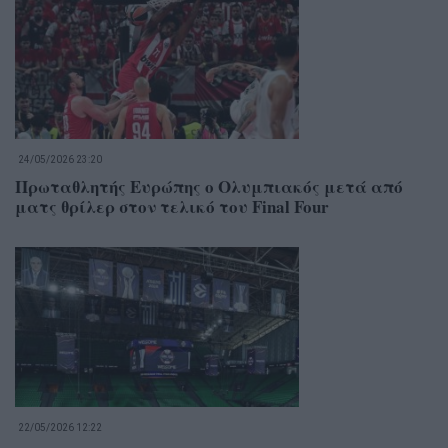
24/05/2026 23:20
Πρωταθλητής Ευρώπης ο Ολυμπιακός μετά από
ματς θρίλερ στον τελικό του Final Four
22/05/2026 12:22