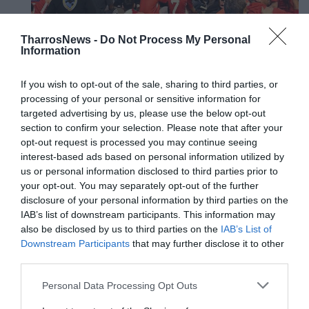
TharrosNews -
Do Not Process My Personal
Information
If you wish to opt-out of the sale, sharing to third parties, or
processing of your personal or sensitive information for
targeted advertising by us, please use the below opt-out
section to confirm your selection. Please note that after your
opt-out request is processed you may continue seeing
interest-based ads based on personal information utilized by
us or personal information disclosed to third parties prior to
your opt-out. You may separately opt-out of the further
disclosure of your personal information by third parties on the
IAB’s list of downstream participants. This information may
also be disclosed by us to third parties on the
IAB’s List of
Downstream Participants
that may further disclose it to other
third parties.
Personal Data Processing Opt Outs