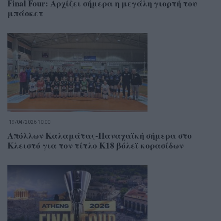
Final Four: Αρχίζει σήμερα η μεγάλη γιορτή του
μπάσκετ
19/04/2026 10:00
Απόλλων Καλαμάτας-Παναχαϊκή σήμερα στο
Κλειστό για τον τίτλο Κ18 βόλεϊ κορασίδων