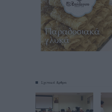
Σχετικά Άρθρα