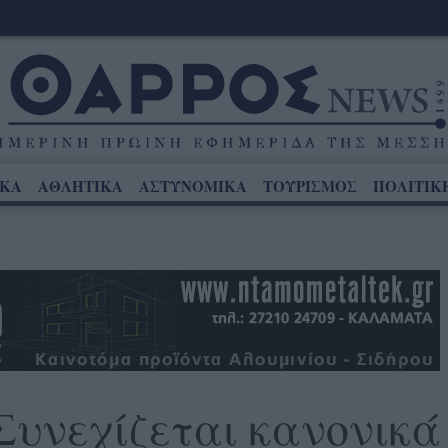
ΙΚΑ
ΑΘΛΗΤΙΚΑ
ΑΣΤΥΝΟΜΙΚΑ
ΤΟΥΡΙΣΜΟΣ
ΠΟΛΙΤΙΚ
Συνεχίζεται κανονικά