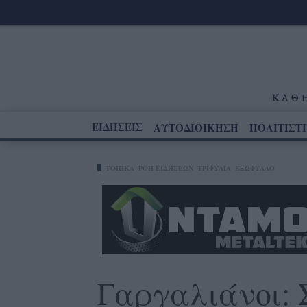
ΕΙΔΗΣΕΙΣ
ΑΥΤΟΔΙΟΙΚΗΣΗ
ΠΟΛΙΤΙΣΤ
ΤΟΠΙΚΑ
ΡΟΗ ΕΙΔΗΣΕΩΝ
ΤΡΙΦΥΛΊΑ
ΕΞΩΦΥΛΛΟ
Γαργαλιάνοι: 