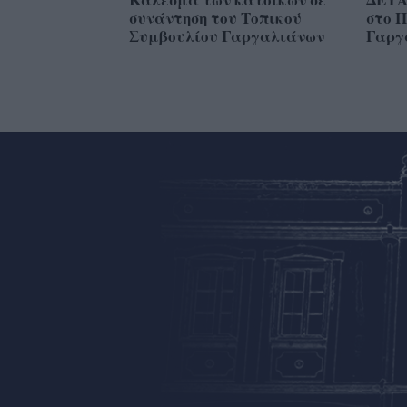
συνάντηση του Τοπικού
στο 
Συμβουλίου Γαργαλιάνων
Γαργ