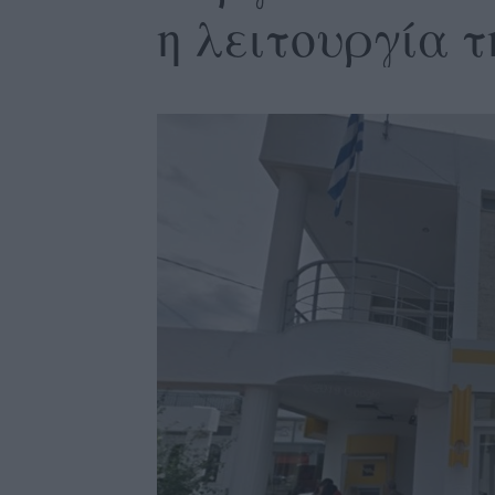
η λειτουργία τ