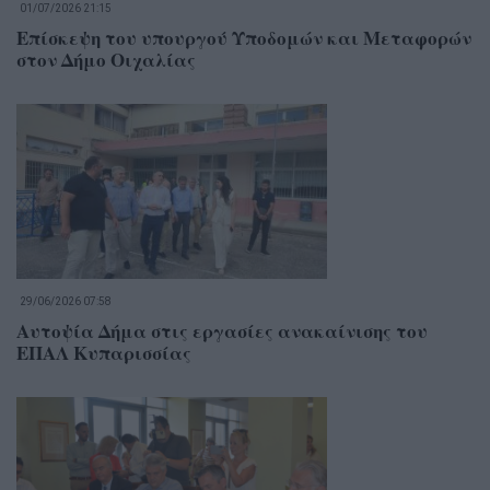
01/07/2026 21:15
Επίσκεψη του υπουργού Υποδομών και Μεταφορών
στον Δήμο Οιχαλίας
29/06/2026 07:58
Αυτοψία Δήμα στις εργασίες ανακαίνισης του
ΕΠΑΛ Κυπαρισσίας