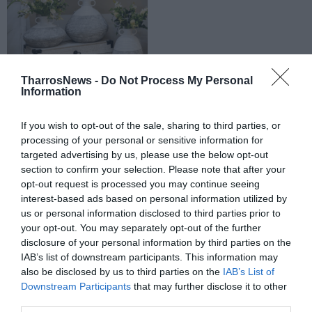
TharrosNews -
Do Not Process My Personal
Information
If you wish to opt-out of the sale, sharing to third parties, or
processing of your personal or sensitive information for
targeted advertising by us, please use the below opt-out
section to confirm your selection. Please note that after your
opt-out request is processed you may continue seeing
interest-based ads based on personal information utilized by
us or personal information disclosed to third parties prior to
your opt-out. You may separately opt-out of the further
disclosure of your personal information by third parties on the
IAB’s list of downstream participants. This information may
also be disclosed by us to third parties on the
IAB’s List of
Downstream Participants
that may further disclose it to other
third parties.