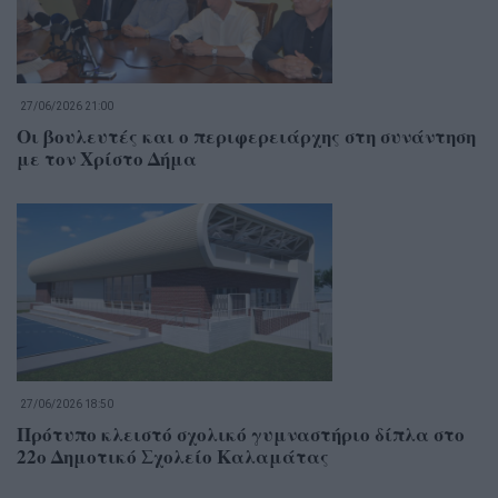
27/06/2026 21:00
Οι βουλευτές και ο περιφερειάρχης στη συνάντηση
με τον Χρίστο Δήμα
27/06/2026 18:50
Πρότυπο κλειστό σχολικό γυμναστήριο δίπλα στο
22ο Δημοτικό Σχολείο Καλαμάτας