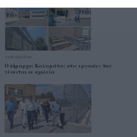
31/07/2026 07:40
Ο δήμαρχος Καλαμάτας στις εργασίες που
γίνονται σε σχολεία