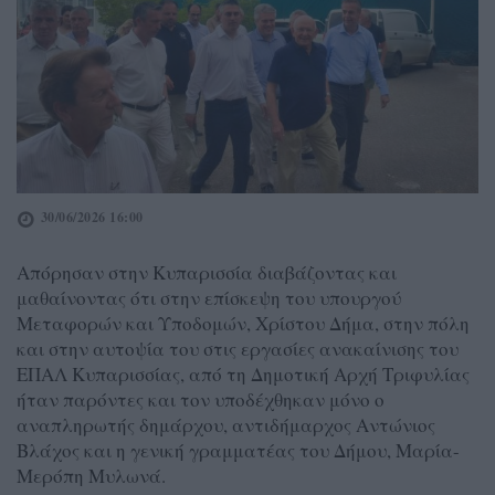
30/06/2026 16:00
Απόρησαν στην Κυπαρισσία διαβάζοντας και
μαθαίνοντας ότι στην επίσκεψη του υπουργού
Μεταφορών και Υποδομών, Χρίστου Δήμα, στην πόλη
και στην αυτοψία του στις εργασίες ανακαίνισης του
ΕΠΑΛ Κυπαρισσίας, από τη Δημοτική Αρχή Τριφυλίας
ήταν παρόντες και τον υποδέχθηκαν μόνο ο
αναπληρωτής δημάρχου, αντιδήμαρχος Αντώνιος
Βλάχος και η γενική γραμματέας του Δήμου, Μαρία-
Μερόπη Μυλωνά.