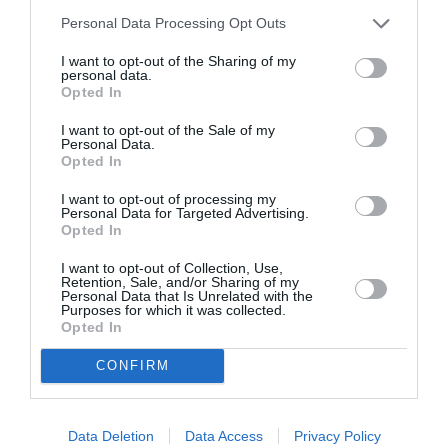
Personal Data Processing Opt Outs
I want to opt-out of the Sharing of my
personal data.
Opted In
I want to opt-out of the Sale of my
Personal Data.
Opted In
I want to opt-out of processing my
Personal Data for Targeted Advertising.
Opted In
I want to opt-out of Collection, Use,
Retention, Sale, and/or Sharing of my
Personal Data that Is Unrelated with the
Purposes for which it was collected.
Opted In
CONFIRM
Σχετικά Άρθρα
Data Deletion
Data Access
Privacy Policy