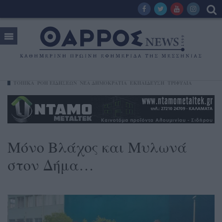
ΤΟΠΙΚΑ
ΡΟΗ ΕΙΔΗΣΕΩΝ
ΝΈΑ ΔΗΜΟΚΡΑΤΊΑ
ΕΚΠΑΙΔΕΥΣΗ
ΤΡΙΦΥΛΊΑ
Μόνο Βλάχος και Μυλωνά
στον Δήμα…