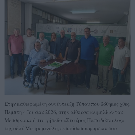
Στην καθιερωμένη συνέντευξη Τύπου που δόθηκες χθες,
Πέμπτη 4 Ιουνίου 2026, στην αίθουσα κειμηλίων του
Μεσσηνιακού στο γήπεδο «Σταύρος Παπαδόπουλος»
της οδού Μαυρομιχάλη, εκπρόσωποι φορέων που