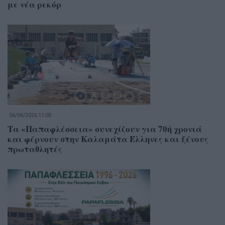
με νέα ρεκόρ
06/06/2026 11:00
Τα «Παπαφλέσσεια» συνεχίζουν για 70ή χρονιά
και φέρνουν στην Καλαμάτα Έλληνες και ξένους
πρωταθλητές