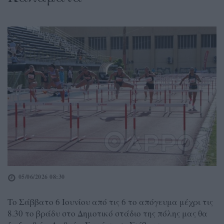
05/06/2026 08:30
Το Σάββατο 6 Ιουνίου από τις 6 το απόγευμα μέχρι τις
8.30 το βράδυ στο Δημοτικό στάδιο της πόλης μας θα