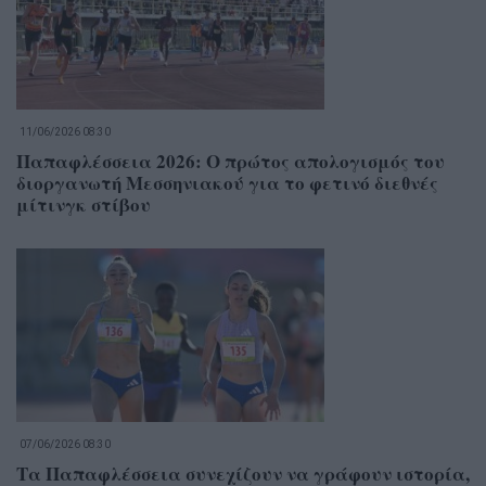
11/06/2026 08:30
Παπαφλέσσεια 2026: Ο πρώτος απολογισμός του
διοργανωτή Μεσσηνιακού για το φετινό διεθνές
μίτινγκ στίβου
07/06/2026 08:30
Τα Παπαφλέσσεια συνεχίζουν να γράφουν ιστορία,