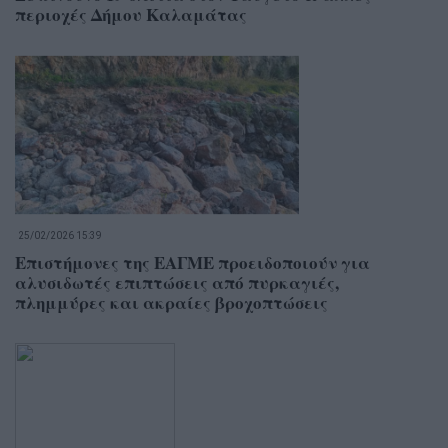
περιοχές Δήμου Καλαμάτας
25/02/2026 15:39
Επιστήμονες της ΕΑΓΜΕ προειδοποιούν για
αλυσιδωτές επιπτώσεις από πυρκαγιές,
πλημμύρες και ακραίες βροχοπτώσεις