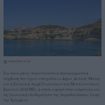
04/06/2026 19:24
Για δέκα μήνες παρατείνεται η προγραμματική
σύμβαση που έχουν υπογράψει ο Δήμος Δυτικής Μάνης
και η Ελληνική Αρχή Γεωλογικών και Μεταλλευτικών
Ερευνών (ΕΑΓΜΕ), η οποία αφορά στην ασφάλεια και
τη γεωλογική σταθερότητα της παραθαλάσσιας ζώνης
της Τραχήλας