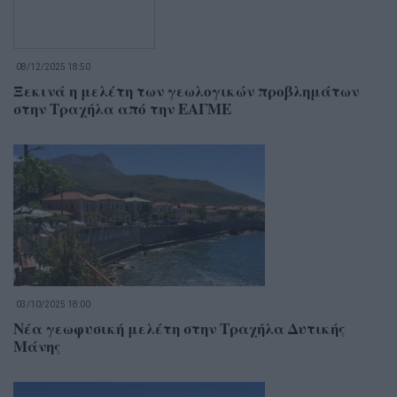
08/12/2025 18:50
Ξεκινά η μελέτη των γεωλογικών προβλημάτων
στην Τραχήλα από την ΕΑΓΜΕ
03/10/2025 18:00
Νέα γεωφυσική μελέτη στην Τραχήλα Δυτικής
Μάνης