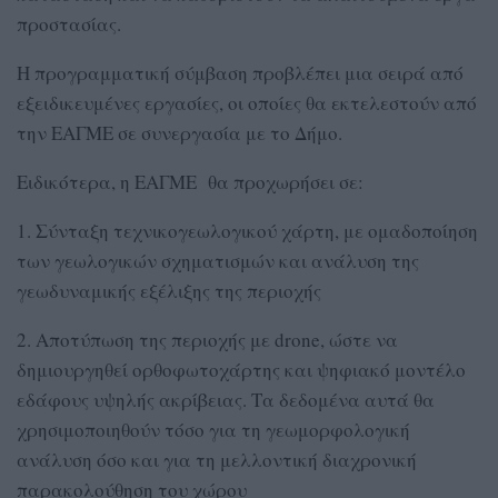
προστασίας.
Η προγραμματική σύμβαση προβλέπει μια σειρά από
εξειδικευμένες εργασίες, οι οποίες θα εκτελεστούν από
την ΕΑΓΜΕ σε συνεργασία με το Δήμο.
Ειδικότερα, η ΕΑΓΜΕ θα προχωρήσει σε:
1. Σύνταξη τεχνικογεωλογικού χάρτη, με ομαδοποίηση
των γεωλογικών σχηματισμών και ανάλυση της
γεωδυναμικής εξέλιξης της περιοχής
2. Αποτύπωση της περιοχής με drone, ώστε να
δημιουργηθεί ορθοφωτοχάρτης και ψηφιακό μοντέλο
εδάφους υψηλής ακρίβειας. Τα δεδομένα αυτά θα
χρησιμοποιηθούν τόσο για τη γεωμορφολογική
ανάλυση όσο και για τη μελλοντική διαχρονική
παρακολούθηση του χώρου