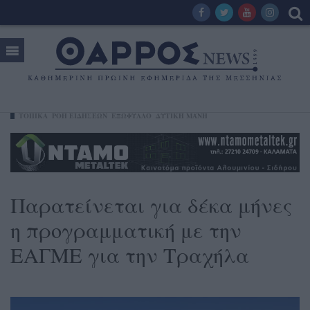
ΤΟΠΙΚΑ
ΡΟΗ ΕΙΔΗΣΕΩΝ
ΕΞΩΦΥΛΛΟ
ΔΥΤΙΚΉ ΜΆΝΗ
Παρατείνεται για δέκα μήνες
η προγραμματική με την
ΕΑΓΜΕ για την Τραχήλα