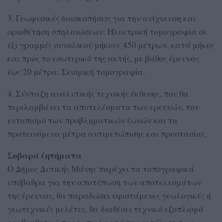
3. Γεωφυσικές διασκοπήσεις για την ανίχνευση και
οριοθέτηση σπηλαιώσεων: Ηλεκτρική τομογραφία σε
έξι γραμμές συνολικού μήκους 450 μέτρων, κατά μήκος
και προς το εσωτερικό της ακτής, με βάθος έρευνας
έως 20 μέτρα. Σεισμική τομογραφία.
4. Σύνταξη αναλυτικής τεχνικής έκθεσης, που θα
περιλαμβάνει τα αποτελέσματα των ερευνών, τον
εντοπισμό των προβληματικών ζωνών και τα
προτεινόμενα μέτρα αντιμετώπισης και προστασίας.
Σοβαρά ζητήματα
Ο Δήμος Δυτικής Μάνης παρέχει τα τοπογραφικά
υπόβαθρα για την αποτύπωση των αποτελεσμάτων
της έρευνας, θα παραδώσει υφιστάμενες γεωλογικές ή
γεωτεχνικές μελέτες, θα διαθέσει τεχνικό εξοπλισμό