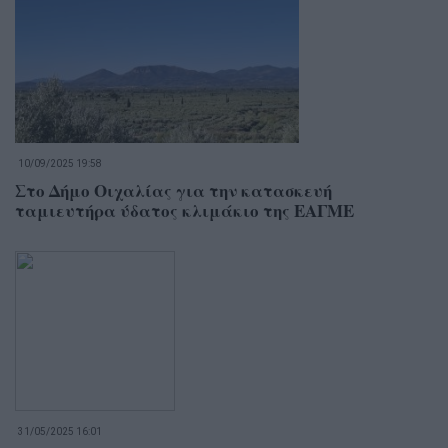
10/09/2025 19:58
Στο Δήμο Οιχαλίας για την κατασκευή
ταμιευτήρα ύδατος κλιμάκιο της ΕΑΓΜΕ
31/05/2025 16:01