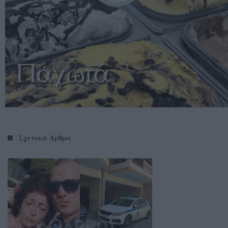
Σχετικά Άρθρα