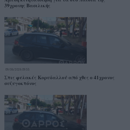
39χρονης Βασιλικής
09/06/2026 09:55
Στις φυλακές Κορυδαλλού από χθες ο 41χρονος
συζυγοκτόνος