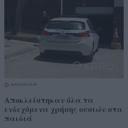
06/06/2026 08:00
Αποκλείστηκαν όλα τα
ενδεχόμενα χρήσης ουσιών στα
παιδιά