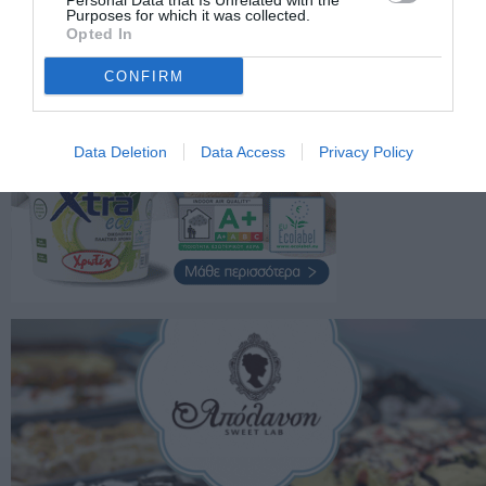
Personal Data that Is Unrelated with the
Purposes for which it was collected.
Opted In
CONFIRM
Data Deletion
Data Access
Privacy Policy