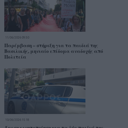
11/06/2026 09:50
Παρέμβαση – στήριξη για τα παιδιά της
Βασιλικής, μηνιαίο επίδομα αναδοχής από
Πολιτεία
10/06/2026 15:18
Άμεση κινητοποίηση για τα δύο παιδιά της