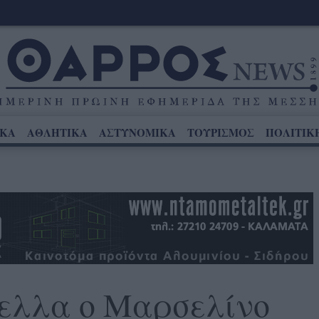
ΙΚΑ
ΑΘΛΗΤΙΚΑ
ΑΣΤΥΝΟΜΙΚΑ
ΤΟΥΡΙΣΜΟΣ
ΠΟΛΙΤΙΚ
ελλα ο Μαρσελίνο