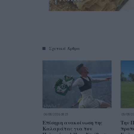
Σχετικά Άρθρα
06/08/2026 08:23
05/08/20
Επίσημη ανακοίνωση της
Την Π
Καλαμάτας για τον
προπο