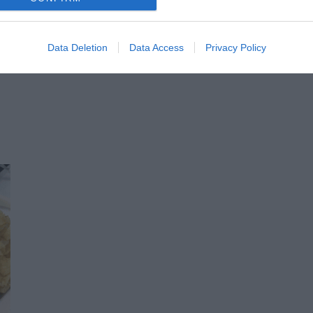
Data Deletion
Data Access
Privacy Policy