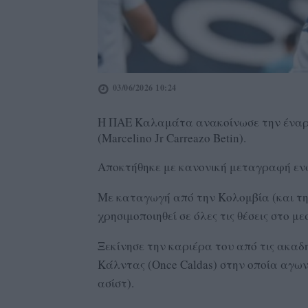
03/06/2026 10:24
Η ΠΑΕ Καλαμάτα ανακοίνωσε την έναρξ
(Marcelino Jr Carreazo Betin).
Αποκτήθηκε με κανονική μεταγραφή ενώ
Με καταγωγή από την Κολομβία (και την
χρησιμοποιηθεί σε όλες τις θέσεις στο μ
Ξεκίνησε την καριέρα του από τις ακαδη
Κάλντας (Once Caldas) στην οποία αγωνί
ασίστ).