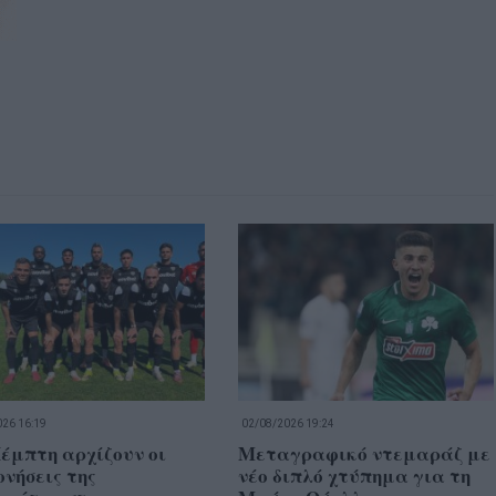
26 16:19
02/08/2026 19:24
έμπτη αρχίζουν οι
Μεταγραφικό ντεμαράζ με
νήσεις της
νέο διπλό χτύπημα για τη