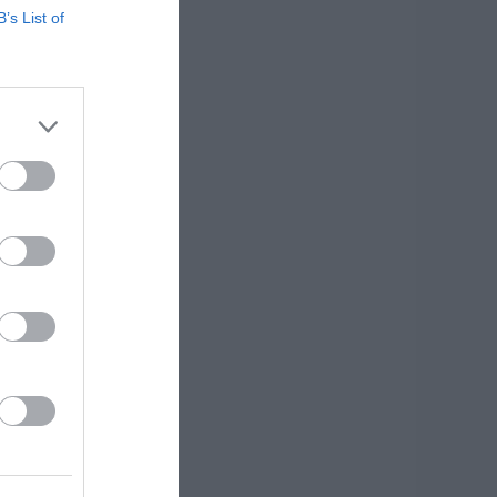
B’s List of