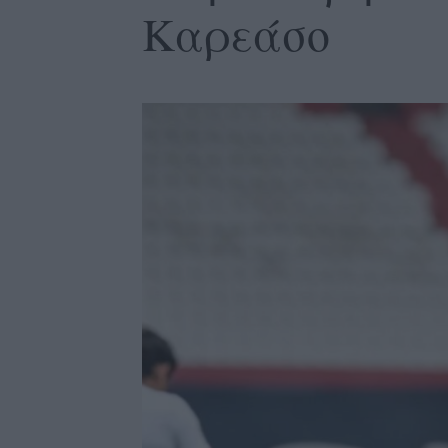
Καρεάσο