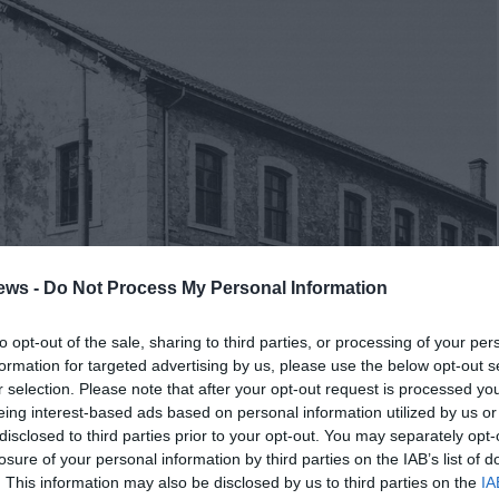
ews -
Do Not Process My Personal Information
to opt-out of the sale, sharing to third parties, or processing of your per
formation for targeted advertising by us, please use the below opt-out s
r selection. Please note that after your opt-out request is processed y
eing interest-based ads based on personal information utilized by us or
disclosed to third parties prior to your opt-out. You may separately opt-
losure of your personal information by third parties on the IAB’s list of
. This information may also be disclosed by us to third parties on the
IA