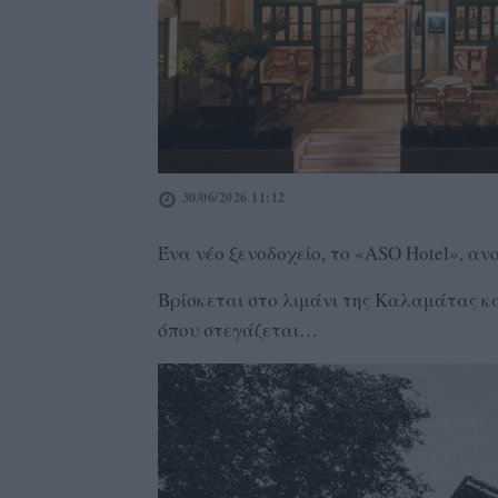
30/06/2026 11:12
Ένα νέο ξενοδοχείο, το «ASO Hotel», ανο
Βρίσκεται στο λιμάνι της Καλαμάτας κα
όπου στεγάζεται…