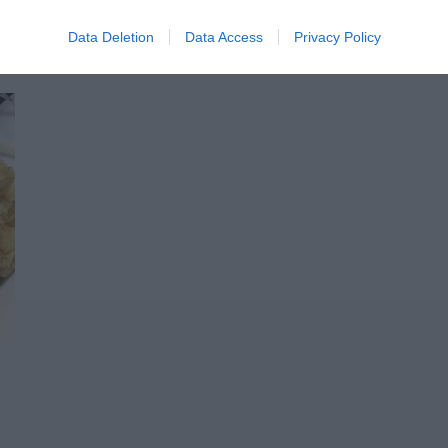
Data Deletion
Data Access
Privacy Policy