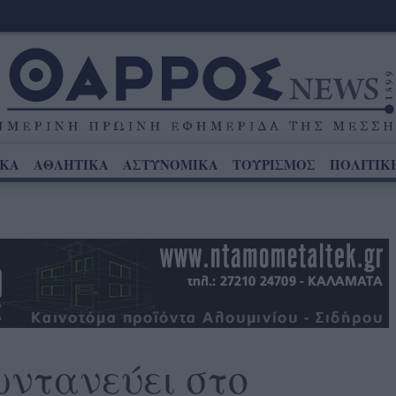
ΙΚΑ
ΑΘΛΗΤΙΚΑ
ΑΣΤΥΝΟΜΙΚΑ
ΤΟΥΡΙΣΜΟΣ
ΠΟΛΙΤΙΚ
ωντανεύει στο