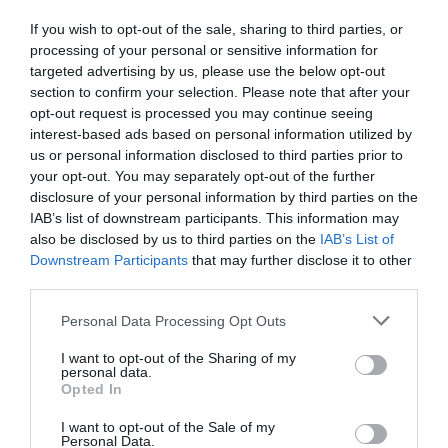
If you wish to opt-out of the sale, sharing to third parties, or
processing of your personal or sensitive information for
targeted advertising by us, please use the below opt-out
section to confirm your selection. Please note that after your
opt-out request is processed you may continue seeing
interest-based ads based on personal information utilized by
us or personal information disclosed to third parties prior to
your opt-out. You may separately opt-out of the further
disclosure of your personal information by third parties on the
IAB’s list of downstream participants. This information may
also be disclosed by us to third parties on the
IAB’s List of
Downstream Participants
that may further disclose it to other
third parties.
Personal Data Processing Opt Outs
I want to opt-out of the Sharing of my
personal data.
Opted In
I want to opt-out of the Sale of my
Personal Data.