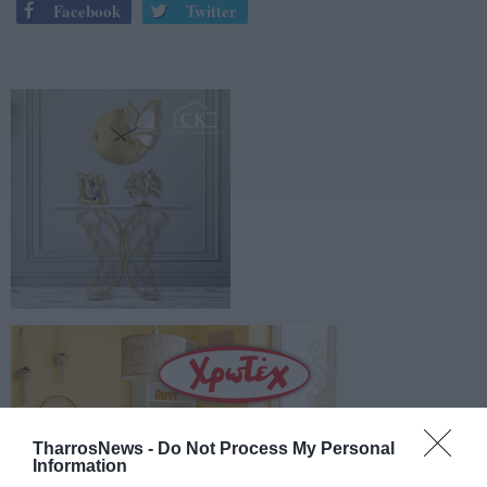
Facebook
Twitter
TharrosNews -
Do Not Process My Personal
Information