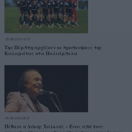
05/08/2026 16:19
Την Πέμπτη αρχίζουν οι προπονήσεις της
Καλαμάτας στα Παλιάμπελα
03/08/2026 08:07
Πέθανε ο Λάκης Χαλκιάς – Ένας από τους