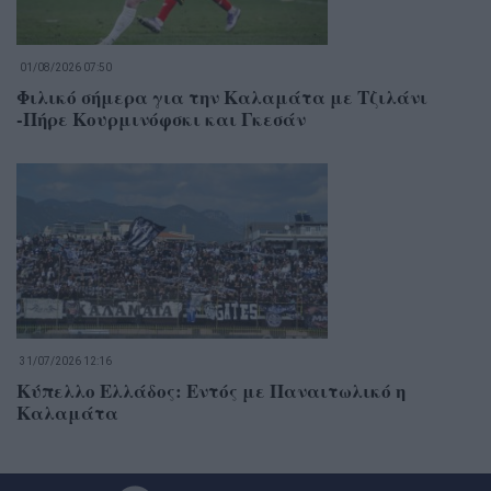
01/08/2026 07:50
Φιλικό σήμερα για την Καλαμάτα με Τζιλάνι
-Πήρε Κουρμινόφσκι και Γκεσάν
31/07/2026 12:16
Κύπελλο Ελλάδος: Εντός με Παναιτωλικό η
Καλαμάτα