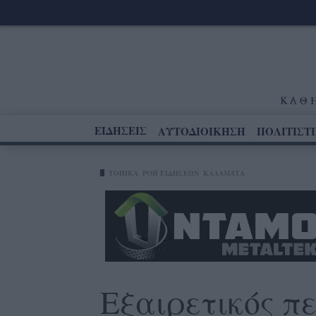
ΕΙΔΗΣΕΙΣ
ΑΥΤΟΔΙΟΙΚΗΣΗ
ΠΟΛΙΤΙΣΤ
ΤΟΠΙΚΑ
ΡΟΗ ΕΙΔΗΣΕΩΝ
ΚΑΛΑΜΆΤΑ
Εξαιρετικός π