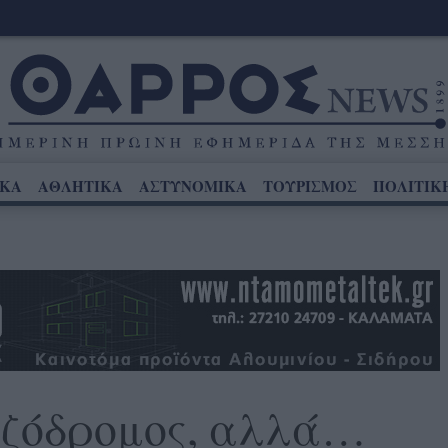
ΙΚΑ
ΑΘΛΗΤΙΚΑ
ΑΣΤΥΝΟΜΙΚΑ
ΤΟΥΡΙΣΜΟΣ
ΠΟΛΙΤΙΚ
εζόδρομος, αλλά…