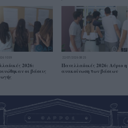
26 10:59
22/07/2026 08:25
λλαδικές 2026:
Πανελλαδικές 2026: Αύριο η
ινώθηκαν οι βάσεις
ανακοίνωση των βάσεων
γωγής