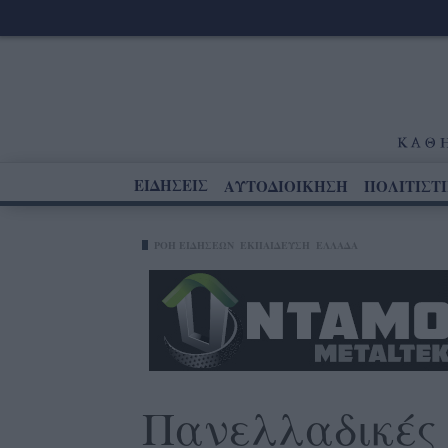
ΕΙΔΗΣΕΙΣ
ΑΥΤΟΔΙΟΙΚΗΣΗ
ΠΟΛΙΤΙΣΤ
ΡΟΗ ΕΙΔΗΣΕΩΝ
ΕΚΠΑΙΔΕΥΣΗ
ΕΛΛΑΔΑ
Πανελλαδικές 