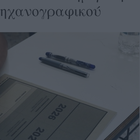
Μηχανογραφικού