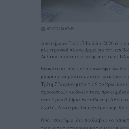
07/07/2026 07:49
Από σήμερα Τρίτη 7 Ιουλίου 2026 έως κα
ηλεκτρονική πλατφόρμα για την υποβ
Δελτίου από τους υποψήφιους των ΓΕΛ
Ειδικότερα, όπως ανακοινώθηκε νωρίτερ
μπορούν να μπαίνουν στην ηλεκτρονική δ
Τρίτη 7 Ιουλίου μετά τις 9 το πρωί και 
προσωπικών κωδικών τους, προκειμένο
στην Τριτοβάθμια Εκπαίδευση (ΑΕΙ) κα
Σχολές Ανώτερης Επαγγελματικής Κατά
Όσοι υποψήφιοι δεν πρόλαβαν να αποκτ
τους, είτε τις προγραμματισμένες ημέρες