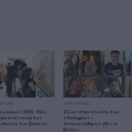
26 10:06
24/07/2026 10:53
λλαδικές 2026: Μία
Τέλος στην αγωνία των
ερη ανάγνωση των
υποψηφίων –
ιστικών των βάσεων
Ανακοινώθηκαν χθες οι
βάσεις