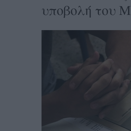
υποβολή του 