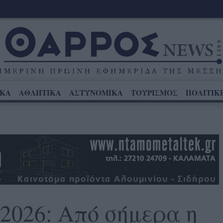
ΙΚΑ
ΑΘΛΗΤΙΚΑ
ΑΣΤΥΝΟΜΙΚΑ
ΤΟΥΡΙΣΜΟΣ
ΠΟΛΙΤΙΚ
2026: Από σήμερα η