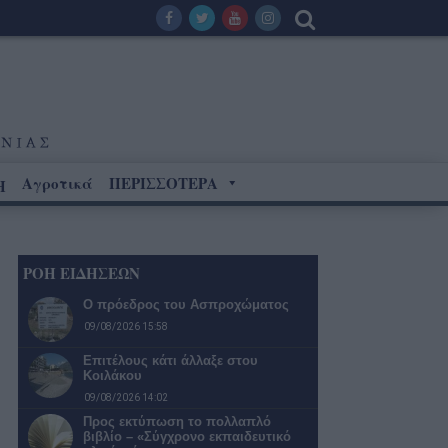
Αγροτικά
ΠΕΡΙΣΣΟΤΕΡΑ
Η
ΡΟΗ ΕΙΔΗΣΕΩΝ
Ο πρόεδρος του Ασπροχώματος
09/08/2026 15:58
Επιτέλους κάτι άλλαξε στου
Κοιλάκου
09/08/2026 14:02
Προς εκτύπωση το πολλαπλό
βιβλίο – «Σύγχρονο εκπαιδευτικό