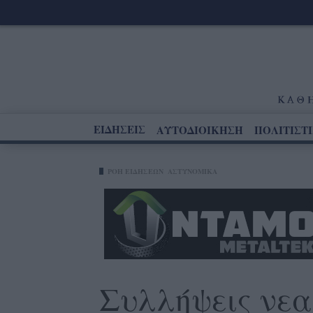
ΕΙΔΗΣΕΙΣ
ΑΥΤΟΔΙΟΙΚΗΣΗ
ΠΟΛΙΤΙΣΤ
ΡΟΗ ΕΙΔΗΣΕΩΝ
ΑΣΤΥΝΟΜΙΚΑ
Συλλήψεις νεα