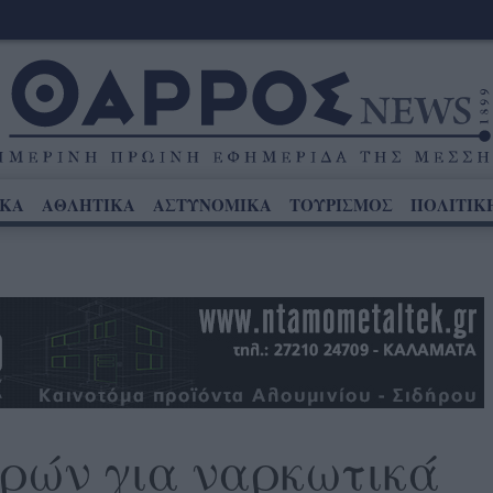
ΙΚΑ
ΑΘΛΗΤΙΚΑ
ΑΣΤΥΝΟΜΙΚΑ
ΤΟΥΡΙΣΜΟΣ
ΠΟΛΙΤΙΚ
ρών για ναρκωτικά