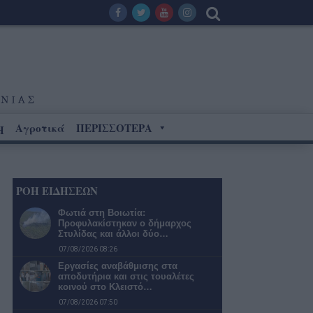
Αγροτικά
ΠΕΡΙΣΣΟΤΕΡΑ
Η
ΡΟΗ ΕΙΔΗΣΕΩΝ
Φωτιά στη Βοιωτία:
Προφυλακίστηκαν ο δήμαρχος
Στυλίδας και άλλοι δύο…
07/08/2026 08:26
Εργασίες αναβάθμισης στα
αποδυτήρια και στις τουαλέτες
κοινού στο Κλειστό…
07/08/2026 07:50