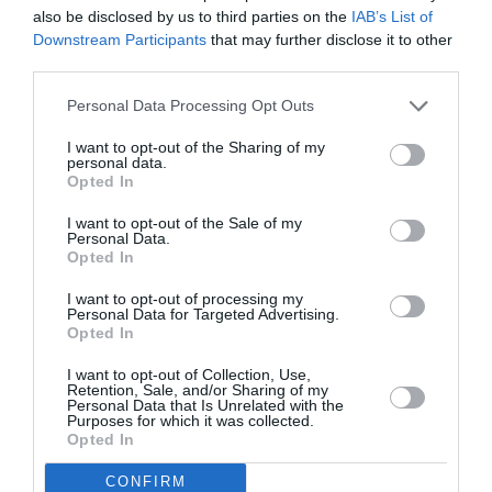
also be disclosed by us to third parties on the
IAB’s List of
Downstream Participants
that may further disclose it to other
third parties.
Personal Data Processing Opt Outs
I want to opt-out of the Sharing of my
personal data.
Opted In
I want to opt-out of the Sale of my
Personal Data.
Opted In
I want to opt-out of processing my
Personal Data for Targeted Advertising.
Opted In
I want to opt-out of Collection, Use,
Retention, Sale, and/or Sharing of my
Personal Data that Is Unrelated with the
Purposes for which it was collected.
Opted In
CONFIRM