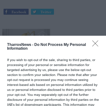
Facebook
Twitter
TharrosNews -
Do Not Process My Personal
Information
If you wish to opt-out of the sale, sharing to third parties, or
processing of your personal or sensitive information for
targeted advertising by us, please use the below opt-out
section to confirm your selection. Please note that after your
opt-out request is processed you may continue seeing
interest-based ads based on personal information utilized by
us or personal information disclosed to third parties prior to
your opt-out. You may separately opt-out of the further
disclosure of your personal information by third parties on the
IAB’s list of downstream participants. This information may