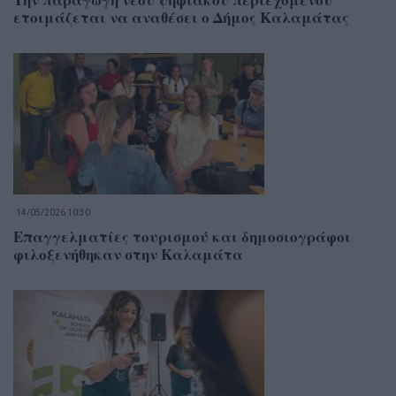
ετοιμάζεται να αναθέσει ο Δήμος Καλαμάτας
14/05/2026 10:30
Επαγγελματίες τουρισμού και δημοσιογράφοι
φιλοξενήθηκαν στην Καλαμάτα