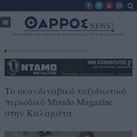
ΤΟΠΙΚΑ
ΡΟΗ ΕΙΔΗΣΕΩΝ
ΚΑΛΑΜΆΤΑ
ΤΟΥΡΙΣΜΟΣ
Το σκανδιναβικό ταξιδιωτικό
περιοδικό Mondo Magazine
στην Καλαμάτα