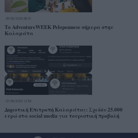
09/05/2026 08:01
Το AdventureWEEK Peloponnese σήμερα στην
Καλαμάτα
07/04/2026 12:58
Δημοτική Επιτροπή Καλαμάτας: Σχεδόν 25.000
ευρώ στα social media για τουριστική προβολή