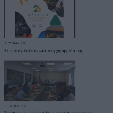
11/07/2026 13:58
Ας την αλλάξουν και στη χορηγούμενη
09/06/2026 18:58
Την παραγωγή νέου ψηφιακού περιεχομένου