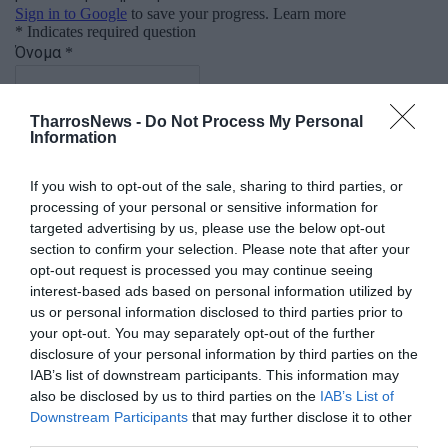
TharrosNews -
Do Not Process My Personal
Information
If you wish to opt-out of the sale, sharing to third parties, or
processing of your personal or sensitive information for
targeted advertising by us, please use the below opt-out
section to confirm your selection. Please note that after your
opt-out request is processed you may continue seeing
interest-based ads based on personal information utilized by
us or personal information disclosed to third parties prior to
your opt-out. You may separately opt-out of the further
disclosure of your personal information by third parties on the
IAB’s list of downstream participants. This information may
also be disclosed by us to third parties on the
IAB’s List of
Downstream Participants
that may further disclose it to other
third parties.