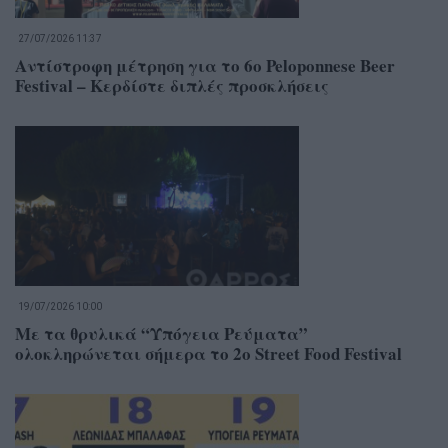
27/07/2026 11:37
Αντίστροφη μέτρηση για το 6o Peloponnese Beer
Festival – Κερδίστε διπλές προσκλήσεις
19/07/2026 10:00
Με τα θρυλικά “Υπόγεια Ρεύματα”
ολοκληρώνεται σήμερα το 2ο Street Food Festival