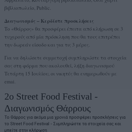
βιβλιοπωλείο, Public.
Διαγωνισμός – Κερδίστε προσκλήσεις
Το «Θάρρος» θα προσφέρει έπειτα από κλήρωση σε 3
τυχερούς από μία πρόσκληση που θα τους επιτρέπει
την δωρεάν είσοδο και για τις 3 μέρες.
Για να δηλώσετε συμμετοχή συμπληρώστε τα στοιχεία
σας στη φόρμα που ακολουθεί, λήξη διαγωνισμού
Τετάρτη 15 Ιουλίου, οι νικητές θα ενημερωθούν με
emai.