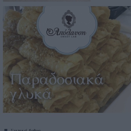
Σχετικά Άρθρα