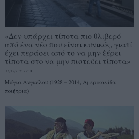
«Δεν υπάρχει τίποτα πιο θλιβερό
από ένα νέο που είναι κυνικός, γιατί
έχει περάσει από το να μην ξέρει
τίποτα στο να μην πιστεύει τίποτα»
17/12/2021 22:30
Μάγια Ανγκέλου (1928 – 2014, Αμερικανίδα
ποιήτρια)