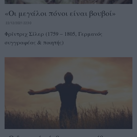
«Οι μεγάλοι πόνοι είναι βουβοί»
22/12/2021 22:30
Φρίντριχ Σίλερ (1759 – 1805, Γερμανός
συγγραφέας & ποιητής)