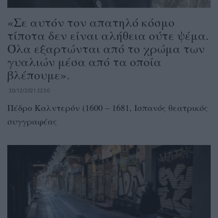
«Σε αυτόν τον απατηλό κόσμο
τίποτα δεν είναι αλήθεια ούτε ψέμα.
Όλα εξαρτώνται από το χρώμα των
γυαλιών μέσα από τα οποία
βλέπουμε».
20/12/2021 22:30
Πέδρο Καλντερόν (1600 – 1681, Ισπανός θεατρικός
συγγραφέας