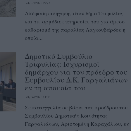
24/07/2026 19:27
Απόφαση εισήγησης στον δήμο Τριφυλίας
και τις αρμόδιες υπηρεσίες του για άμεσο
καθαρισμό της παραλίας Λαγκουβάρδου η
οποία...
Δημοτικό Συμβούλιο
Τριφυλίας: Ισχυρισμοί
δημάρχου για τον πρόεδρο του
Συμβουλίου Δ.Κ. Γαργαλιάνων
εν τη απουσία του
23/04/2026 11:58
Σε καταγγελία σε βάρος του προέδρου του
Συμβουλίου Δημοτικής Κοινότητας
Γαργαλιάνων, Αριστομένη Καραχάλιου, εν