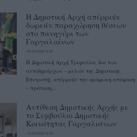
Η Δημοτική Αρχή απέρριψε
δωρεάν παραχώρηση θέσεων
στο πανηγύρι των
Γαργαλιάνων
09/09/2024 15:00
Η Δημοτική Αρχή Τριφυλίας δια των
αντιδημάρχων – μελών της Δημοτικής
Επιτροπής απέρριψε την ομόφωνη απόφαση
– πρόταση...
Αντίθεση Δημοτικής Αρχής με
το Συμβούλιο Δημοτικής
Κοινότητας Γαργαλιάνων
14/06/2024 16:00