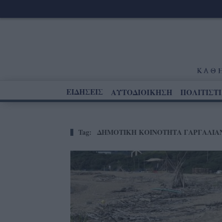
ΕΙΔΗΣΕΙΣ
ΑΥΤΟΔΙΟΙΚΗΣΗ
ΠΟΛΙΤΙΣΤ
Tag:
ΔΗΜΟΤΙΚΗ ΚΟΙΝΟΤΗΤΑ ΓΑΡΓΑΛΙΑ