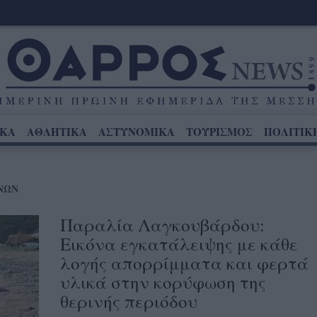
ΙΚΑ
ΑΘΛΗΤΙΚΑ
ΑΣΤΥΝΟΜΙΚΑ
ΤΟΥΡΙΣΜΟΣ
ΠΟΛΙΤΙΚ
ΝΩΝ
Παραλία Λαγκουβάρδου:
Εικόνα εγκατάλειψης με κάθε
λογής απορρίμματα και φερτά
υλικά στην κορύφωση της
θερινής περιόδου