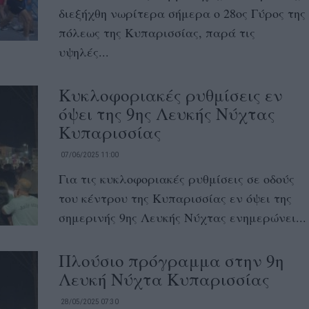
διεξήχθη νωρίτερα σήμερα ο 28ος Γύρος της
πόλεως της Κυπαρισσίας, παρά τις
υψηλές...
Κυκλοφοριακές ρυθμίσεις εν
όψει της 9ης Λευκής Νύχτας
Κυπαρισσίας
07/06/2025 11:00
Για τις κυκλοφοριακές ρυθμίσεις σε οδούς
του κέντρου της Κυπαρισσίας εν όψει της
σημερινής 9ης Λευκής Νύχτας ενημερώνει...
Πλούσιο πρόγραμμα στην 9η
Λευκή Νύχτα Κυπαρισσίας
28/05/2025 07:30