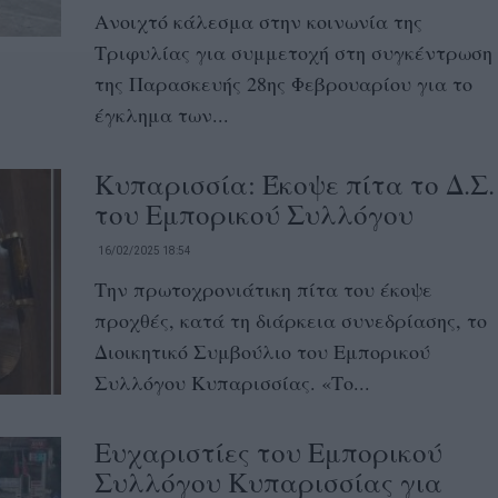
Ανοιχτό κάλεσμα στην κοινωνία της
Τριφυλίας για συμμετοχή στη συγκέντρωση
της Παρασκευής 28ης Φεβρουαρίου για το
έγκλημα των...
Κυπαρισσία: Έκοψε πίτα το Δ.Σ.
του Εμπορικού Συλλόγου
16/02/2025 18:54
Την πρωτοχρονιάτικη πίτα του έκοψε
προχθές, κατά τη διάρκεια συνεδρίασης, το
Διοικητικό Συμβούλιο του Εμπορικού
Συλλόγου Κυπαρισσίας. «Το...
Ευχαριστίες του Εμπορικού
Συλλόγου Κυπαρισσίας για