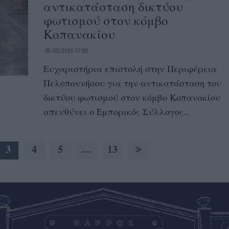
αντικατάσταση δικτύου
φωτισμού στον κόμβο
Κοπανακίου
03/02/2025 17:00
Ευχαριστήρια επιστολή στην Περιφέρεια
Πελοποννήσου για την αντικατάσταση του
δικτύου φωτισμού στον κόμβο Κοπανακίου
απευθύνει ο Εμπορικός Σύλλογος...
3
4
5
…
13