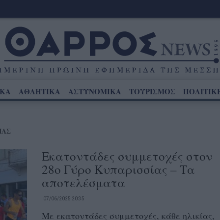
ΙΚΑ
ΑΘΛΗΤΙΚΑ
ΑΣΤΥΝΟΜΙΚΑ
ΤΟΥΡΙΣΜΟΣ
ΠΟΛΙΤΙΚ
ΙΑΣ
Εκατοντάδες συμμετοχές στον
28ο Γύρο Κυπαρισσίας – Τα
αποτελέσματα
07/06/2025 20:35
Με εκατοντάδες συμμετοχές, κάθε ηλικίας,