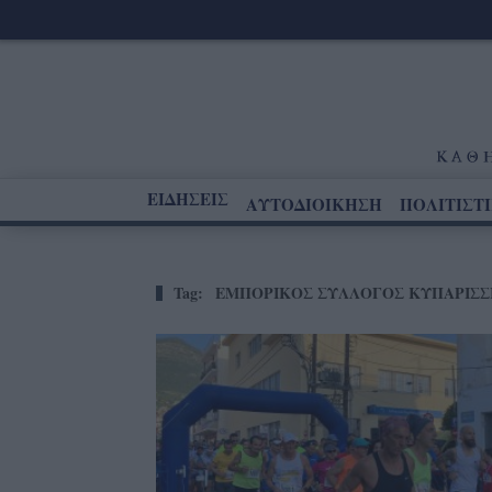
ΕΙΔΗΣΕΙΣ
ΑΥΤΟΔΙΟΙΚΗΣΗ
ΠΟΛΙΤΙΣΤ
Tag:
ΕΜΠΟΡΙΚΟΣ ΣΥΛΛΟΓΟΣ ΚΥΠΑΡΙΣΣ