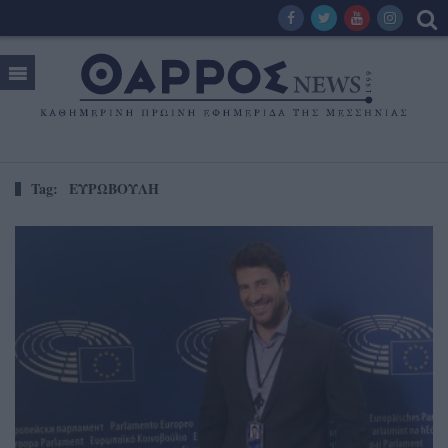
Tag:
ΕΥΡΩΒΟΥΛΗ