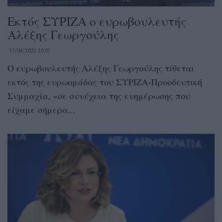
Εκτός ΣΥΡΙΖΑ ο ευρωβουλευτής
Αλέξης Γεωργούλης
17/04/2023 20:07
Ο ευρωβουλευτής Αλέξης Γεωργούλης τίθεται
εκτός της ευρωομάδας του ΣΥΡΙΖΑ-Προοδευτική
Συμμαχία, «σε συνέχεια της ενημέρωσης που
είχαμε σήμερα...