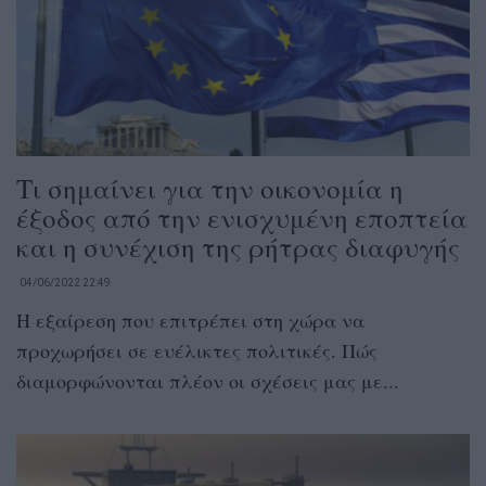
Τι σημαίνει για την οικονομία η
έξοδος από την ενισχυμένη εποπτεία
και η συνέχιση της ρήτρας διαφυγής
04/06/2022 22:49
Η εξαίρεση που επιτρέπει στη χώρα να
προχωρήσει σε ευέλικτες πολιτικές. Πώς
διαμορφώνονται πλέον οι σχέσεις μας με...