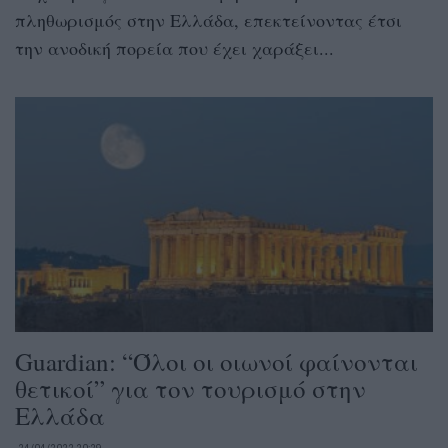
πληθωρισμός στην Ελλάδα, επεκτείνοντας έτσι
την ανοδική πορεία που έχει χαράξει...
Guardian: “Όλοι οι οιωνοί φαίνονται
θετικοί” για τον τουρισμό στην
Ελλάδα