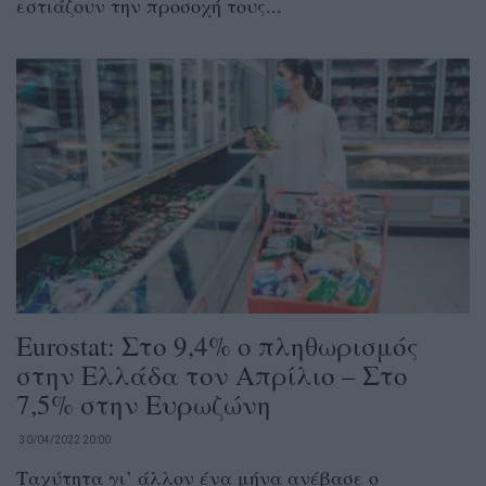
εστιάζουν την προσοχή τους...
Eurostat: Στο 9,4% ο πληθωρισμός
στην Ελλάδα τον Απρίλιο – Στο
7,5% στην Ευρωζώνη
30/04/2022 20:00
Ταχύτητα γι’ άλλον ένα μήνα ανέβασε ο