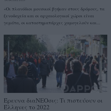
24/04/2022 20:29
«Οι πλανόδιοι μουσικοί βγήκαν στους δρόμους, τα
ξενοδοχεία και οι αρχαιολογικοί χώροι είναι
γεμάτα, οι καταστηματάρχες χαμογελούν και...
Έρευνα διαΝΕΟσις: Tι πιστεύουν οι
Έλληνες το 2022