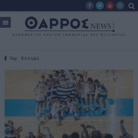
Tag:
ΕΛΛΑΔΑ