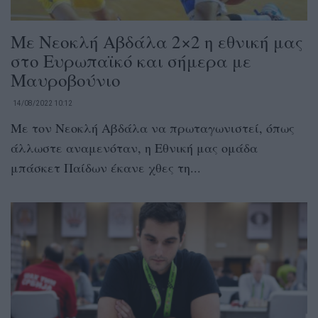
Με Νεοκλή Αβδάλα 2×2 η εθνική μας
στο Ευρωπαϊκό και σήμερα με
Μαυροβούνιο
14/08/2022 10:12
Με τον Νεοκλή Αβδάλα να πρωταγωνιστεί, όπως
άλλωστε αναμενόταν, η Εθνική μας ομάδα
μπάσκετ Παίδων έκανε χθες τη...