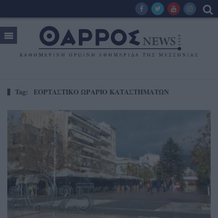
Tag:
ΕΟΡΤΑΣΤΙΚΟ ΩΡΑΡΙΟ ΚΑΤΑΣΤΗΜΑΤΩΝ