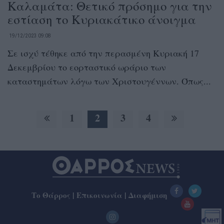
Καλαμάτα: Θετικό πρόσημο για την
εστίαση το Κυριακάτικο άνοιγμα
19/12/2023 09:08
Σε ισχύ τέθηκε από την περασμένη Κυριακή 17
Δεκεμβρίου το εορταστικό ωράριο των
καταστημάτων λόγω των Χριστουγέννων. Όπως...
1
2
3
4
Το Θάρρος
|
Επικοινωνία
|
Διαφήμιση