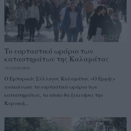
Το εορταστικό ωράριο των
καταστημάτων της Καλαμάτας
01/12/2024 08:00
Ο Εμπορικός Σύλλογος Καλαμάτας «Ο Ερμής»
ανακοίνωσε το εορταστικό ωράριο των
καταστημάτων, το οποίο θα ξεκινήσει την
Κυριακή...