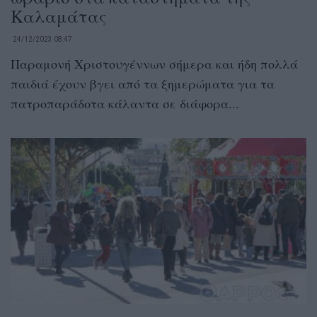
Καλαμάτας
24/12/2023 08:47
Παραμονή Χριστουγέννων σήμερα και ήδη πολλά
παιδιά έχουν βγει από τα ξημερώματα για τα
πατροπαράδοτα κάλαντα σε διάφορα...