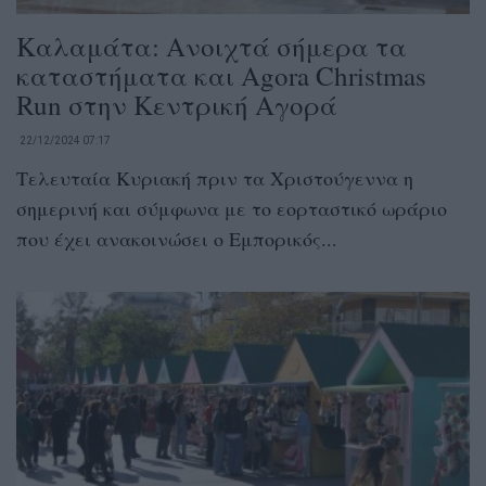
Καλαμάτα: Ανοιχτά σήμερα τα
καταστήματα και Agora Christmas
Run στην Κεντρική Αγορά
22/12/2024 07:17
Τελευταία Κυριακή πριν τα Χριστούγεννα η
σημερινή και σύμφωνα με το εορταστικό ωράριο
που έχει ανακοινώσει ο Εμπορικός...