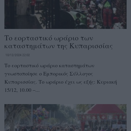
Το εορταστικό ωράριο των
καταστημάτων της Κυπαρισσίας
10/12/2024 22:02
Το εορταστικό ωράριο καταστημάτων
γνωστοποίησε ο Εμπορικός Σύλλογος
Κυπαρισσίας. Το ωράριο έχει ως εξής: Κυριακή
15/12, 10.00 –...