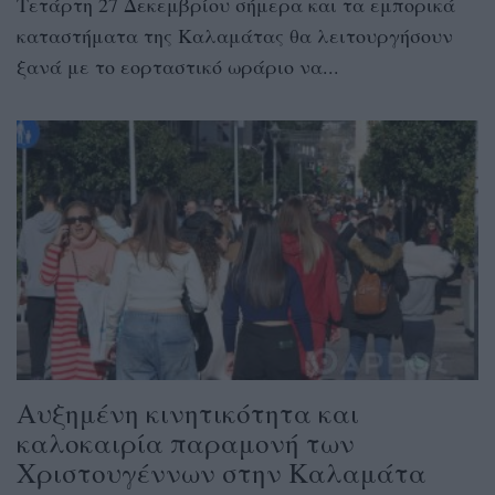
Τετάρτη 27 Δεκεμβρίου σήμερα και τα εμπορικά
καταστήματα της Καλαμάτας θα λειτουργήσουν
ξανά με το εορταστικό ωράριο να...
Αυξημένη κινητικότητα και
καλοκαιρία παραμονή των
Χριστουγέννων στην Καλαμάτα