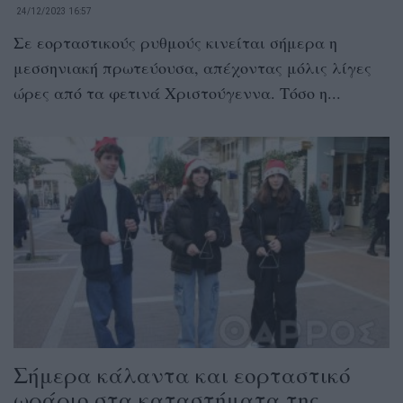
24/12/2023 16:57
Σε εορταστικούς ρυθμούς κινείται σήμερα η
μεσσηνιακή πρωτεύουσα, απέχοντας μόλις λίγες
ώρες από τα φετινά Χριστούγεννα. Τόσο η...
Σήμερα κάλαντα και εορταστικό
ωράριο στα καταστήματα της