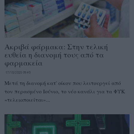
Ακριβά φάρμακα: Στην τελική
ευθεία η διανομή τους από τα
φαρμακεία
17/10/2025 09:40
Μετά τη διανομή κατ' οίκον που λειτουργεί από
τον περασμένο Ιούνιο, το νέο κανάλι για τα ΦΥΚ
«τελειοποιείται»...