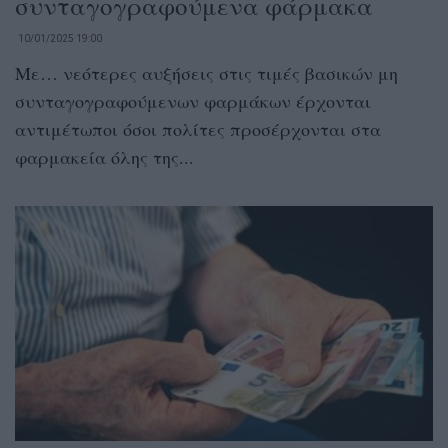
συνταγογραφούμενα φάρμακα
10/01/2025 19:00
Με… νεότερες αυξήσεις στις τιμές βασικών μη
συνταγογραφούμενων φαρμάκων έρχονται
αντιμέτωποι όσοι πολίτες προσέρχονται στα
φαρμακεία όλης της...