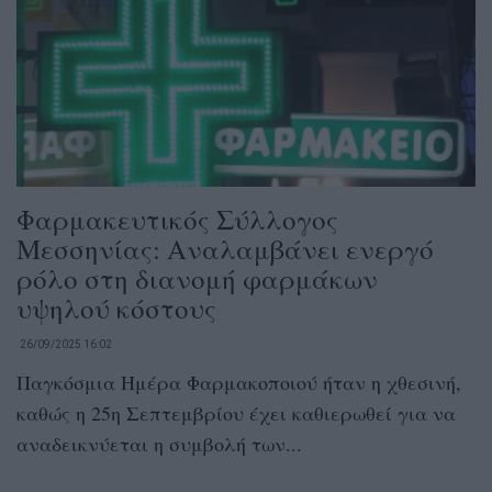
Φαρμακευτικός Σύλλογος
Μεσσηνίας: Αναλαμβάνει ενεργό
ρόλο στη διανομή φαρμάκων
υψηλού κόστους
26/09/2025 16:02
Παγκόσμια Ημέρα Φαρμακοποιού ήταν η χθεσινή,
καθώς η 25η Σεπτεμβρίου έχει καθιερωθεί για να
αναδεικνύεται η συμβολή των...