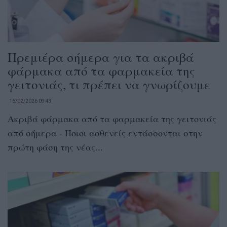
Πρεμιέρα σήμερα για τα ακριβά
φάρμακα από τα φαρμακεία της
γειτονιάς, τι πρέπει να γνωρίζουμε
16/02/2026 09:43
Ακριβά φάρμακα από τα φαρμακεία της γειτονιάς
από σήμερα - Ποιοι ασθενείς εντάσσονται στην
πρώτη φάση της νέας...