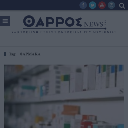
Tag:
ΦΑΡΜΑΚΑ