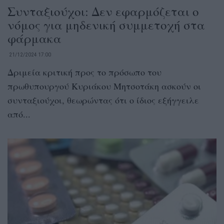
Συνταξιούχοι: Δεν εφαρμόζεται ο
νόμος για μηδενική συμμετοχή στα
φάρμακα
21/12/2024 17:00
Δριμεία κριτική προς το πρόσωπο του
πρωθυπουργού Κυριάκου Μητσοτάκη ασκούν οι
συνταξιούχοι, θεωρώντας ότι ο ίδιος εξήγγειλε
από...