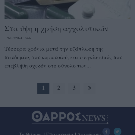
Στα ύψη η χρήση αγχολυτικών
09/07/2024 16:46
Τέσσερα χρόνια μετά την εξάπλωση της
πανδημίας του κορωνοϊού, και ο εγκλεισμός που
επεβλήθη σχεδόν στο σύνολο των...
1
2
3
Το Θάρρος
|
Επικοινωνία
|
Διαφήμιση