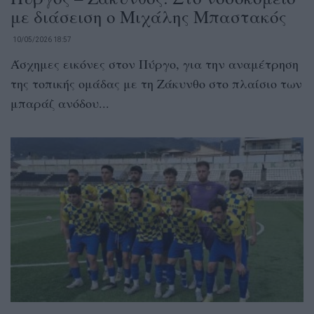
με διάσειση ο Μιχάλης Μπαστακός
10/05/2026 18:57
Άσχημες εικόνες στον Πύργο, για την αναμέτρηση
της τοπικής ομάδας με τη Ζάκυνθο στο πλαίσιο των
μπαράζ ανόδου...