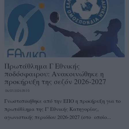
Πρωτάθλημα Γ Εθνικής
ποδόσφαιρου: Ανακοινώθηκε η
προκήρυξη της σεζόν 2026-2027
06/07/2026 09:30
Γνωστοποιήθηκε από την ΕΠΟ η προκήρυξη για το
πρωτάθλημα της Γ' Εθνικής Κατηγορίας,
αγωνιστικής περιόδου 2026-2027 (στο οποίο...