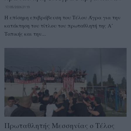
17/05/2026 21:19
Η επίσημη επιβράβευση του Τέλου Άγρα για την
κατάκτηση του τίτλου του πρωταθλητή της Α’
Τοπικής και την...
Πρωταθλητής Μεσσηνίας ο Τέλος