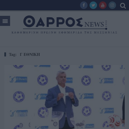
Tag:
Γ ΕΘΝΙΚΗ