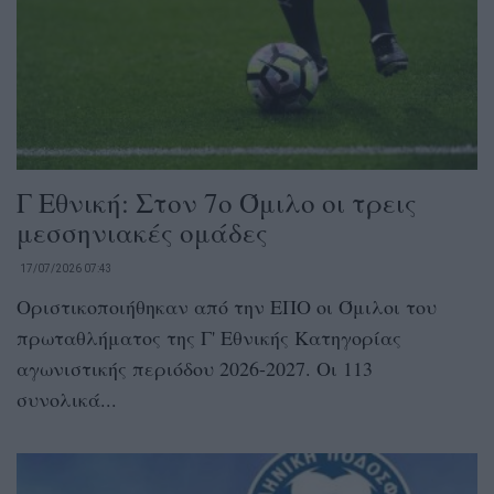
Γ Εθνική: Στον 7ο Όμιλο οι τρεις
μεσσηνιακές ομάδες
17/07/2026 07:43
Οριστικοποιήθηκαν από την ΕΠΟ οι Όμιλοι του
πρωταθλήματος της Γ' Εθνικής Κατηγορίας
αγωνιστικής περιόδου 2026-2027. Οι 113
συνολικά...