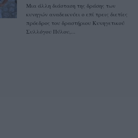
Μια άλλη διάσταση της δράσης των
κυνηγών αναδεικνύει ο επί τρεις διετίες
πρόεδρος του δραστήριου Κυνηγετικού
Συλλόγου Πύλου,...