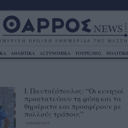
ΙΚΑ
ΑΘΛΗΤΙΚΑ
ΑΣΤΥΝΟΜΙΚΑ
ΤΟΥΡΙΣΜΟΣ
ΠΟΛΙΤΙΚ
Ι. Πανταζόπουλος: “Οι κυνηγοί
προστατεύουν τη φύση και τα
θηράματα και προσφέρουν με
πολλούς τρόπους”
10/04/2023 20:30