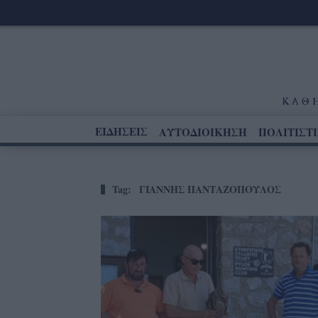
ΕΙΔΗΣΕΙΣ
ΑΥΤΟΔΙΟΙΚΗΣΗ
ΠΟΛΙΤΙΣΤ
Tag:
ΓΙΑΝΝΗΣ ΠΑΝΤΑΖΟΠΟΥΛΟΣ