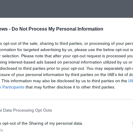
ews -
Do Not Process My Personal Information
to opt-out of the sale, sharing to third parties, or processing of your per
formation for targeted advertising by us, please use the below opt-out s
r selection. Please note that after your opt-out request is processed y
eing interest-based ads based on personal information utilized by us or
disclosed to third parties prior to your opt-out. You may separately opt-
losure of your personal information by third parties on the IAB’s list of
. This information may also be disclosed by us to third parties on the
IA
Participants
that may further disclose it to other third parties.
l Data Processing Opt Outs
o opt-out of the Sharing of my personal data.
In