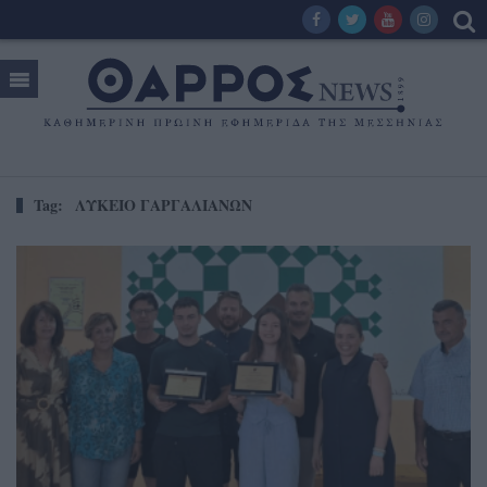
Tag:
ΛΥΚΕΙΟ ΓΑΡΓΑΛΙΑΝΩΝ