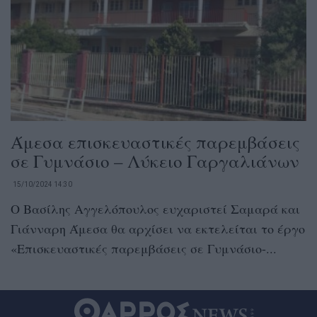
Άμεσα επισκευαστικές παρεμβάσεις
σε Γυμνάσιο – Λύκειο Γαργαλιάνων
15/10/2024 14:30
Ο Βασίλης Αγγελόπουλος ευχαριστεί Σαμαρά και
Γιάνναρη Άμεσα θα αρχίσει να εκτελείται το έργο
«Επισκευαστικές παρεμβάσεις σε Γυμνάσιο-...