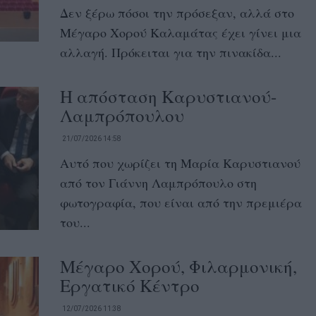
Δεν ξέρω πόσοι την πρόσεξαν, αλλά στο
Μέγαρο Χορού Καλαμάτας έχει γίνει μια
αλλαγή. Πρόκειται για την πινακίδα...
Η απόσταση Καρυστιανού-
Λαμπρόπουλου
21/07/2026 14:58
Αυτό που χωρίζει τη Μαρία Καρυστιανού
από τον Γιάννη Λαμπρόπουλο στη
φωτογραφία, που είναι από την πρεμιέρα
του...
Μέγαρο Χορού, Φιλαρμονική,
Εργατικό Κέντρο
12/07/2026 11:38