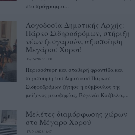
στο πρόγραμμα...
Λογοδοσία Δημοτικής Αρχής:
Πάρκο Σιδηροδρόμων, στήριξη
νέων ζευγαριών, αξιοποίηση
Μεγάρου Χορού
15/05/2026 19:00
Περισσότερη και σταθερή φροντίδα και
περιποίηση του Δημοτικού Πάρκου
Σιδηροδρόμων ζήτησε η σύμβουλος της
μείζονος μειοψηφίας, Ευγενία Κούβελα,...
Μελέτες διαμόρφωσης χώρων
στο Μέγαρο Χορού
17/04/2026 16:47