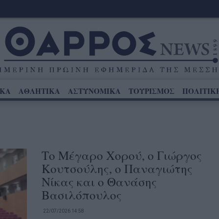
ΙΚΑ
ΑΘΛΗΤΙΚΑ
ΑΣΤΥΝΟΜΙΚΑ
ΤΟΥΡΙΣΜΟΣ
ΠΟΛΙΤΙΚ
Το Μέγαρο Χορού, ο Γιώργος
Κουτσούλης, ο Παναγιώτης
Νίκας και ο Θανάσης
Βασιλόπουλος
22/07/2026 14:58