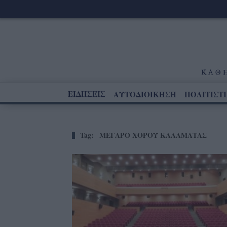
ΕΙΔΗΣΕΙΣ
ΑΥΤΟΔΙΟΙΚΗΣΗ
ΠΟΛΙΤΙΣΤ
Tag:
ΜΕΓΑΡΟ ΧΟΡΟΥ ΚΑΛΑΜΑΤΑΣ