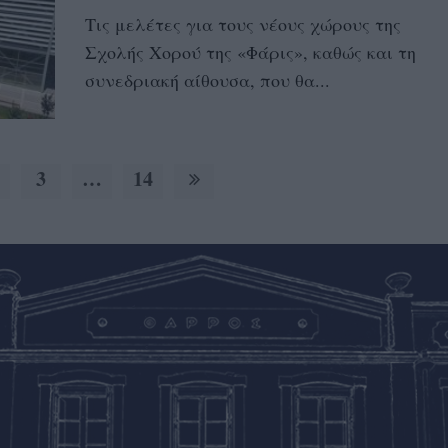
Τις μελέτες για τους νέους χώρους της
Σχολής Χορού της «Φάρις», καθώς και τη
συνεδριακή αίθουσα, που θα...
3
…
14