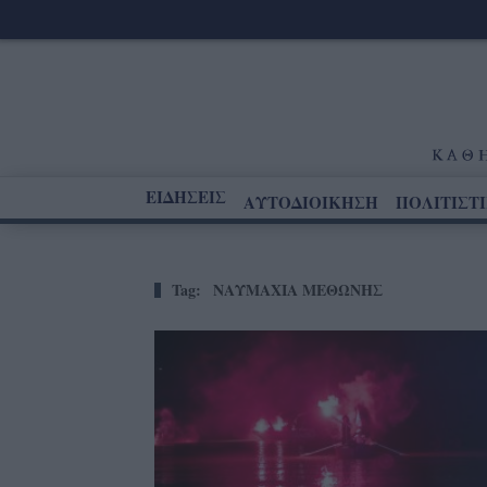
ΕΙΔΗΣΕΙΣ
ΑΥΤΟΔΙΟΙΚΗΣΗ
ΠΟΛΙΤΙΣΤ
Tag:
ΝΑΥΜΑΧΙΑ ΜΕΘΩΝΗΣ