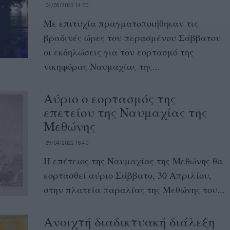
04/05/2022 14:00
Με επιτυχία πραγματοποιήθηκαν τις
βραδινές ώρες του περασμένου Σάββατου
οι εκδηλώσεις για τον εορτασμό της
νικηφόρας Ναυμαχίας της...
Αύριο ο εορτασμός της
επετείου της Ναυμαχίας της
Μεθώνης
29/04/2022 18:40
Η επέτειος της Ναυμαχίας της Μεθώνης θα
εορτασθεί αύριο Σάββατο, 30 Απριλίου,
στην πλατεία παραλίας της Μεθώνης του...
Ανοιχτή διαδικτυακή διάλεξη