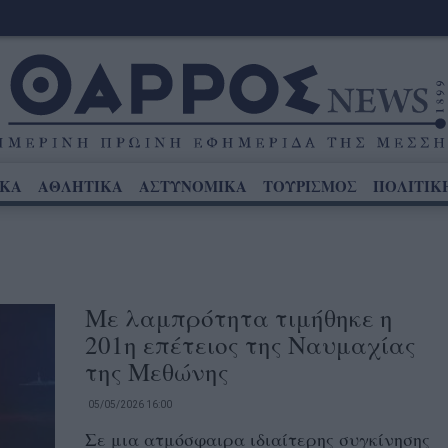
ΙΚΑ
ΑΘΛΗΤΙΚΑ
ΑΣΤΥΝΟΜΙΚΑ
ΤΟΥΡΙΣΜΟΣ
ΠΟΛΙΤΙΚ
Με λαμπρότητα τιμήθηκε η
201η επέτειος της Ναυμαχίας
της Μεθώνης
05/05/2026 16:00
Σε μια ατμόσφαιρα ιδιαίτερης συγκίνησης