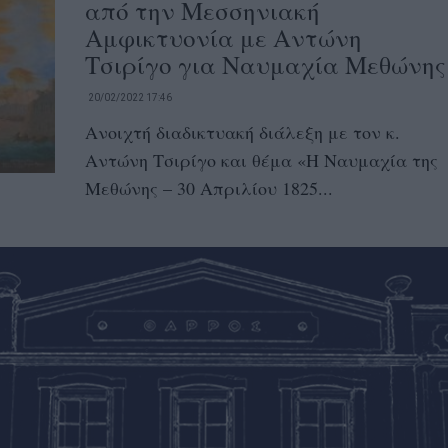
από την Μεσσηνιακή
Αμφικτυονία με Αντώνη
Τσιρίγο για Ναυμαχία Μεθώνης
20/02/2022 17:46
Ανοιχτή διαδικτυακή διάλεξη με τον κ.
Αντώνη Τσιρίγο και θέμα «Η Ναυμαχία της
Μεθώνης – 30 Απριλίου 1825...