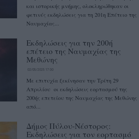
και ιστορικής μνήμης, ολοκληρώθηκαν οι
φετινές εκδηλώσεις για τη 201η Επέτειο της
Ναυμαχίας...
Εκδηλώσεις για την 200ή
επέτειο της Ναυμαχίας της
Μεθώνης
02/05/2025 17:00
Με επιτυχία ξεκίνησαν την Τρίτη 29
Απριλίου οι εκδηλώσεις εορτασμού της
200ής επετείου της Ναυμαχίας της Μεθώνης
από...
Δήμος Πύλου-Νέστορος:
Εκδηλώσεις για τον εορτασμό