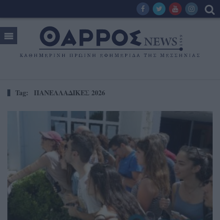
Tag:
ΠΑΝΕΛΛΑΔΙΚΕΣ 2026