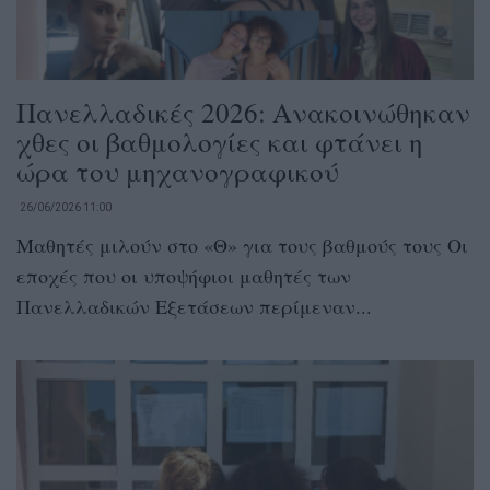
Πανελλαδικές 2026: Ανακοινώθηκαν
χθες οι βαθμολογίες και φτάνει η
ώρα του μηχανογραφικού
26/06/2026 11:00
Μαθητές μιλούν στο «Θ» για τους βαθμούς τους Οι
εποχές που οι υποψήφιοι μαθητές των
Πανελλαδικών Εξετάσεων περίμεναν...