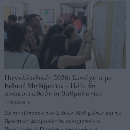
Πανελλαδικές 2026: Συνέχεια με
Ειδικά Μαθήματα – Πότε θα
ανακοινωθούν οι βαθμολογίες
14/06/2026 09:16
Με τις εξετάσεις των Ειδικών Μαθημάτων και τις
Πρακτικές Δοκιμασίες θα συνεχιστούν οι
Πανελλαδικές Εξετάσεις την ερχόμενη