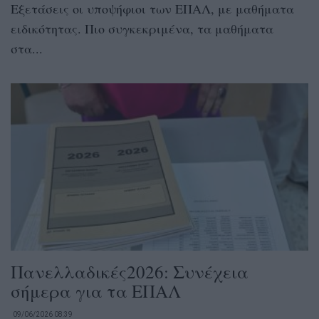
Εξετάσεις οι υποψήφιοι των ΕΠΑΛ, με μαθήματα
ειδικότητας. Πιο συγκεκριμένα, τα μαθήματα
στα...
Πανελλαδικές2026: Συνέχεια
σήμερα για τα ΕΠΑΛ
09/06/2026 08:39