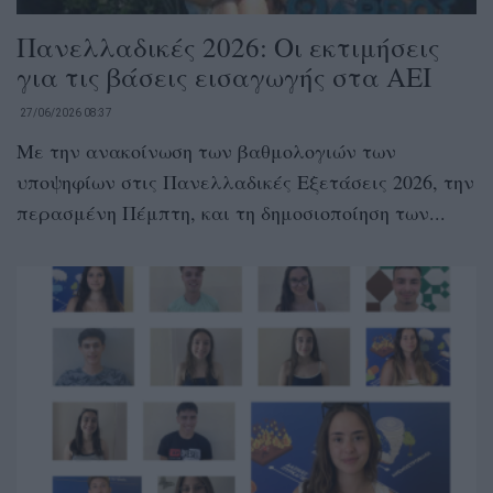
Πανελλαδικές 2026: Οι εκτιμήσεις
για τις βάσεις εισαγωγής στα ΑΕΙ
27/06/2026 08:37
Με την ανακοίνωση των βαθμολογιών των
υποψηφίων στις Πανελλαδικές Εξετάσεις 2026, την
περασμένη Πέμπτη, και τη δημοσιοποίηση των...