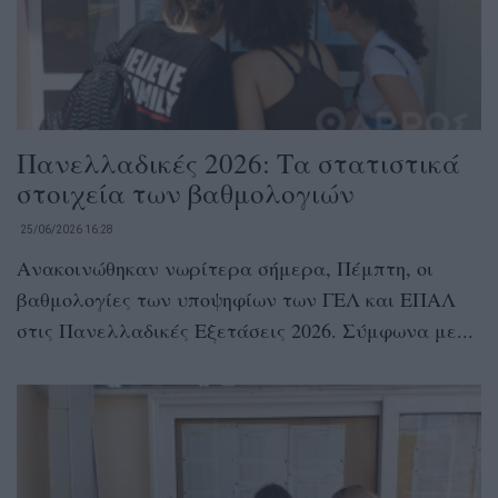
Πανελλαδικές 2026: Τα στατιστικά
στοιχεία των βαθμολογιών
25/06/2026 16:28
Ανακοινώθηκαν νωρίτερα σήμερα, Πέμπτη, οι
βαθμολογίες των υποψηφίων των ΓΕΛ και ΕΠΑΛ
στις Πανελλαδικές Εξετάσεις 2026. Σύμφωνα με...