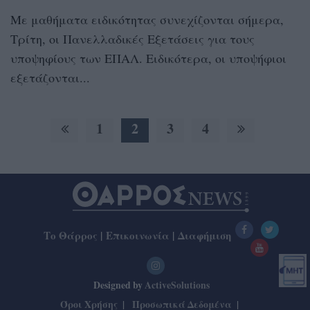
Με μαθήματα ειδικότητας συνεχίζονται σήμερα,
Τρίτη, οι Πανελλαδικές Εξετάσεις για τους
υποψηφίους των ΕΠΑΛ. Ειδικότερα, οι υποψήφιοι
εξετάζονται...
1
2
3
4
Το Θάρρος
|
Επικοινωνία
|
Διαφήμιση
Designed by
ActiveSolutions
Όροι Χρήσης
Προσωπικά Δεδομένα