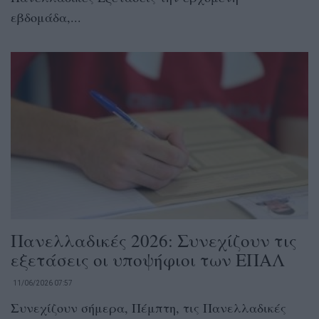
εβδομάδα,...
Πανελλαδικές 2026: Συνεχίζουν τις
εξετάσεις οι υποψήφιοι των ΕΠΑΛ
11/06/2026 07:57
Συνεχίζουν σήμερα, Πέμπτη, τις Πανελλαδικές