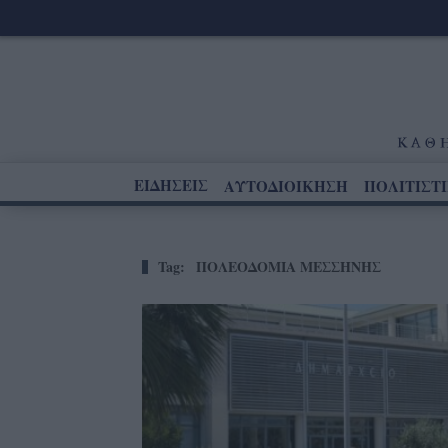
ΕΙΔΗΣΕΙΣ
ΑΥΤΟΔΙΟΙΚΗΣΗ
ΠΟΛΙΤΙΣΤ
Tag:
ΠΟΛΕΟΔΟΜΙΑ ΜΕΣΣΗΝΗΣ