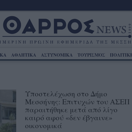
ΙΚΑ
ΑΘΛΗΤΙΚΑ
ΑΣΤΥΝΟΜΙΚΑ
ΤΟΥΡΙΣΜΟΣ
ΠΟΛΙΤΙΚ
Υποστελέχωση στο Δήμο
Μεσσήνης: Επιτυχών του ΑΣΕΠ
παραιτήθηκε μετά από λίγο
καιρό αφού «δεν έβγαινε»
οικονομικά