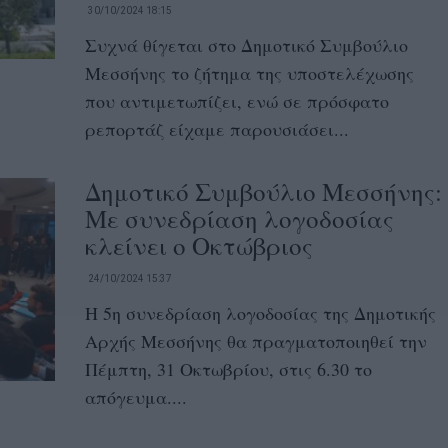
30/10/2024 18:15
Συχνά θίγεται στο Δημοτικό Συμβούλιο
Μεσσήνης το ζήτημα της υποστελέχωσης
που αντιμετωπίζει, ενώ σε πρόσφατο
ρεπορτάζ είχαμε παρουσιάσει...
Δημοτικό Συμβούλιο Μεσσήνης:
Με συνεδρίαση λογοδοσίας
κλείνει ο Οκτώβριος
24/10/2024 15:37
Η 5η συνεδρίαση λογοδοσίας της Δημοτικής
Αρχής Μεσσήνης θα πραγματοποιηθεί την
Πέμπτη, 31 Οκτωβρίου, στις 6.30 το
απόγευμα....