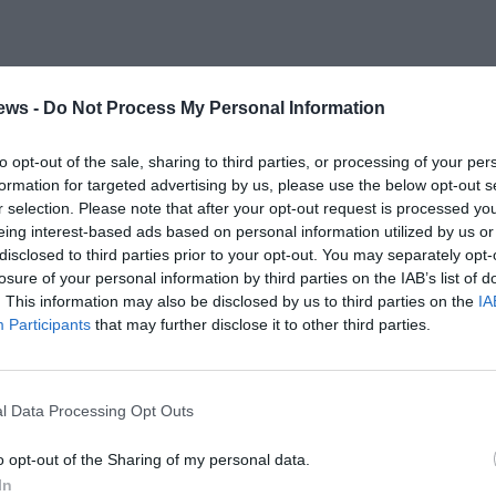
ews -
Do Not Process My Personal Information
to opt-out of the sale, sharing to third parties, or processing of your per
formation for targeted advertising by us, please use the below opt-out s
r selection. Please note that after your opt-out request is processed y
eing interest-based ads based on personal information utilized by us or
disclosed to third parties prior to your opt-out. You may separately opt-
losure of your personal information by third parties on the IAB’s list of
. This information may also be disclosed by us to third parties on the
IA
Participants
that may further disclose it to other third parties.
l Data Processing Opt Outs
o opt-out of the Sharing of my personal data.
In