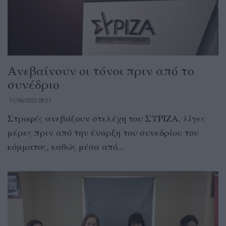
Ανεβαίνουν οι τόνοι πριν από το
συνέδριο
11/06/2025 09:37
Στροφές ανεβάζουν στελέχη του ΣΥΡΙΖΑ, λίγες
μέρες πριν από την έναρξη του συνεδρίου του
κόμματος, καθώς μέσα από...