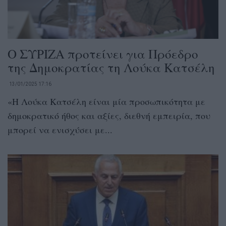
Ο ΣΥΡΙΖΑ προτείνει για Πρόεδρο
της Δημοκρατίας τη Λούκα Κατσέλη
13/01/2025 17:16
«Η Λούκα Κατσέλη είναι μία προσωπικότητα με
δημοκρατικό ήθος και αξίες, διεθνή εμπειρία, που
μπορεί να ενισχύσει με...