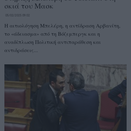
σκιά του Μασκ
05/02/2025 09:02
Η αιτιολόγηση Μπελέρη, η αντίδραση Αρβανίτη,
το «άδειασμα» από τη Βόζεμπεργκ και η
αναδίπλωση Πολιτική αντιπαράθεση και
αντιδράσεις...