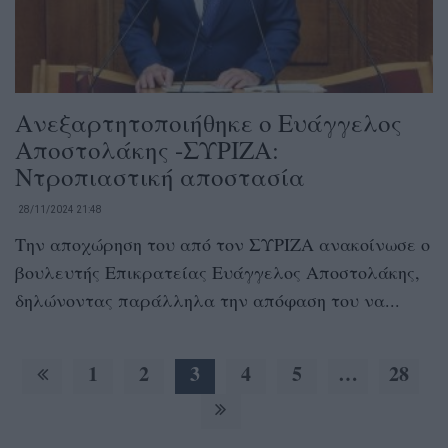
Ανεξαρτητοποιήθηκε ο Ευάγγελος
Αποστολάκης -ΣΥΡΙΖΑ:
Ντροπιαστική αποστασία
28/11/2024 21:48
Την αποχώρηση του από τον ΣΥΡΙΖΑ ανακοίνωσε ο
βουλευτής Επικρατείας Ευάγγελος Αποστολάκης,
δηλώνοντας παράλληλα την απόφαση του να...
1
2
3
4
5
…
28