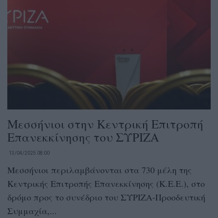
Μεσσήνιοι στην Κεντρική Επιτροπή
Επανεκκίνησης του ΣΥΡΙΖΑ
13/04/2025 08:00
Μεσσήνιοι περιλαμβάνονται στα 730 μέλη της
Κεντρικής Επιτροπής Επανεκκίνησης (Κ.Ε.Ε.), στο
δρόμο προς το συνέδριο του ΣΥΡΙΖΑ-Προοδευτική
Συμμαχία,...