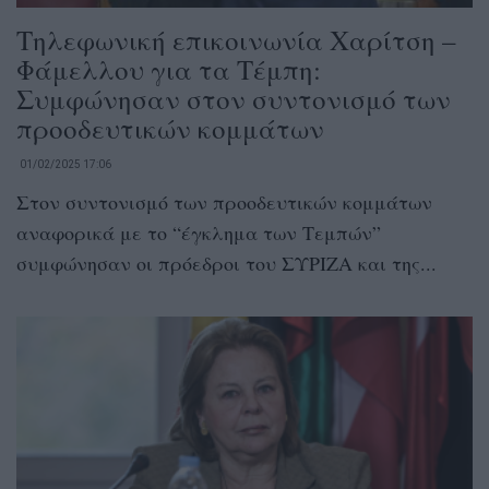
Τηλεφωνική επικοινωνία Χαρίτση –
Φάμελλου για τα Τέμπη:
Συμφώνησαν στον συντονισμό των
προοδευτικών κομμάτων
01/02/2025 17:06
Στον συντονισμό των προοδευτικών κομμάτων
αναφορικά με το “έγκλημα των Τεμπών”
συμφώνησαν οι πρόεδροι του ΣΥΡΙΖΑ και της...