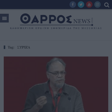
Tag:
ΣΥΡΙΖΑ