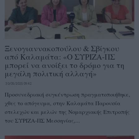
Ξενογιαννακοπούλου & Σβίγκου
από Καλαμάτα: «Ο ΣΥΡΙΖΑ-ΠΣ
μπορεί να ανοίξει το δρόμο για τη
μεγάλη πολιτική αλλαγή»
30/05/2025 09:42
Προσυνεδριακή συγκέντρωση πραγματοποιήθηκε,
χθες το απόγευμα, στην Καλαμάτα Παρουσία
στελεχών και μελών της Νομαρχιακής Επιτροπής
του ΣΥΡΙΖΑ-ΠΣ Μεσσηνίας,...