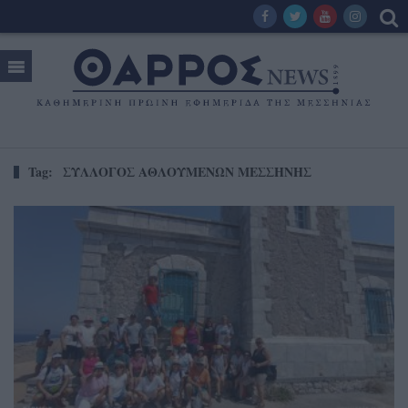
Tag:
ΣΥΛΛΟΓΟΣ ΑΘΛΟΥΜΕΝΩΝ ΜΕΣΣΗΝΗΣ