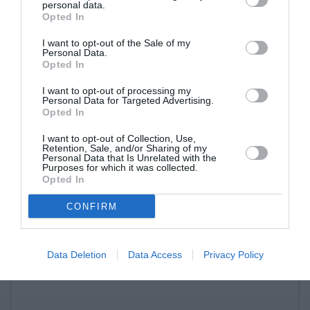
personal data.
Opted In
I want to opt-out of the Sale of my
Personal Data.
Opted In
I want to opt-out of processing my
Personal Data for Targeted Advertising.
Opted In
I want to opt-out of Collection, Use,
Retention, Sale, and/or Sharing of my
Personal Data that Is Unrelated with the
Purposes for which it was collected.
Opted In
CONFIRM
Data Deletion
Data Access
Privacy Policy