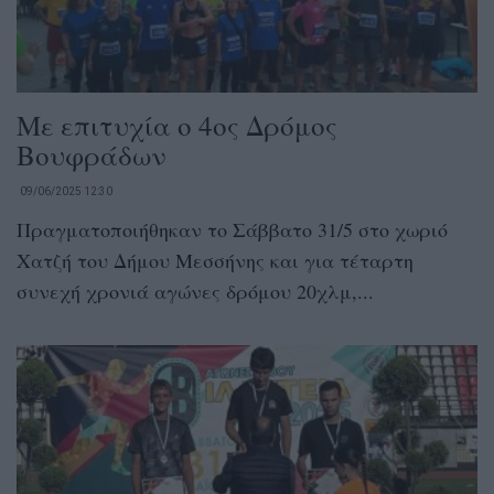
Με επιτυχία ο 4ος Δρόμος
Βουφράδων
09/06/2025 12:30
Πραγματοποιήθηκαν το Σάββατο 31/5 στο χωριό
Χατζή του Δήμου Μεσσήνης και για τέταρτη
συνεχή χρονιά αγώνες δρόμου 20χλμ,...