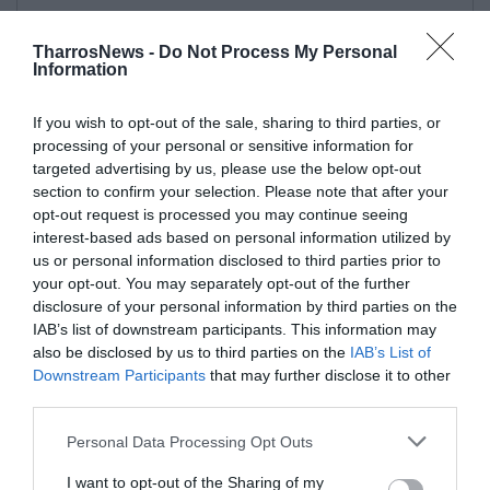
TharrosNews -
Do Not Process My Personal
Information
If you wish to opt-out of the sale, sharing to third parties, or
processing of your personal or sensitive information for
targeted advertising by us, please use the below opt-out
section to confirm your selection. Please note that after your
opt-out request is processed you may continue seeing
interest-based ads based on personal information utilized by
us or personal information disclosed to third parties prior to
your opt-out. You may separately opt-out of the further
disclosure of your personal information by third parties on the
IAB’s list of downstream participants. This information may
also be disclosed by us to third parties on the
IAB’s List of
Downstream Participants
that may further disclose it to other
third parties.
Personal Data Processing Opt Outs
I want to opt-out of the Sharing of my