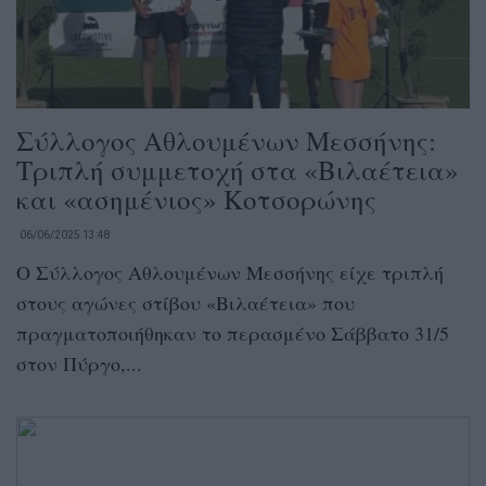
Σύλλογος Αθλουμένων Μεσσήνης:
Τριπλή συμμετοχή στα «Βιλαέτεια»
και «ασημένιος» Κοτσορώνης
06/06/2025 13:48
Ο Σύλλογος Αθλουμένων Μεσσήνης είχε τριπλή
στους αγώνες στίβου «Βιλαέτεια» που
πραγματοποιήθηκαν το περασμένο Σάββατο 31/5
στον Πύργο,...