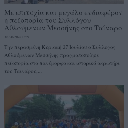
Με επιτυχία και μεγάλο ενδιαφέρον
η πεζοπορία του Συλλόγου
Αθλούμενων Μεσσήνης στο Ταίναρο
03/08/2025 12:59
Την περασμένη Κυριακή 27 Ιουλίου ο Σύλλογος
Αθλούμενων Μεσσήνης πραγματοποίησε
πεζοπορία στο πανέμορφο και ιστορικό ακρωτήρι
του Ταινάρου,...