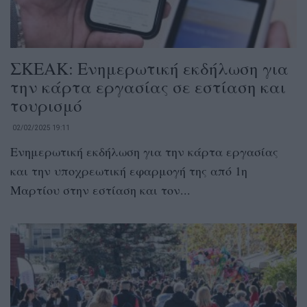
ΣΚΕΑΚ: Ενημερωτική εκδήλωση για
την κάρτα εργασίας σε εστίαση και
τουρισμό
02/02/2025 19:11
Ενημερωτική εκδήλωση για την κάρτα εργασίας
και την υποχρεωτική εφαρμογή της από 1η
Μαρτίου στην εστίαση και τον...