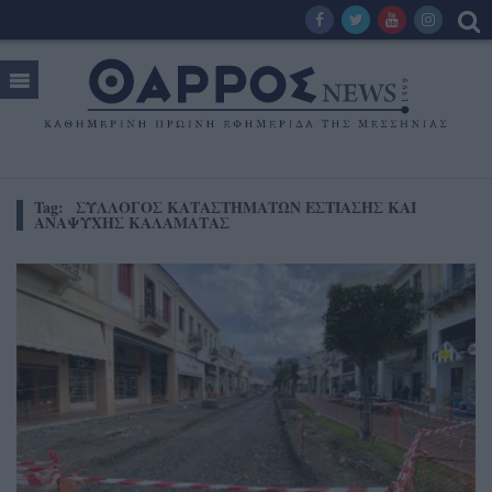
Tag:
ΣΥΛΛΟΓΟΣ ΚΑΤΑΣΤΗΜΑΤΩΝ ΕΣΤΙΑΣΗΣ ΚΑΙ
ΑΝΑΨΥΧΗΣ ΚΑΛΑΜΑΤΑΣ