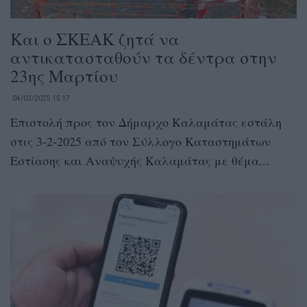
Και ο ΣΚΕΑΚ ζητά να
αντικατασταθούν τα δέντρα στην
23ης Μαρτίου
04/02/2025 15:17
Επιστολή προς τον Δήμαρχο Καλαμάτας εστάλη
στις 3-2-2025 από τον Σύλλογο Καταστημάτων
Εστίασης και Αναψυχής Καλαμάτας με θέμα...