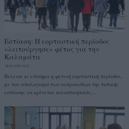
Εστίαση: Η εορταστική περίοδος
«λειτούργησε» φέτος για την
Καλαμάτα
08/01/2025 18:52
Έκλεισε κι επίσημα η φετινή εορταστική περίοδος,
με τον απολογισμό των εκπροσώπων της τοπικής
εστίασης να κρίνεται ικανοποιητικός,...