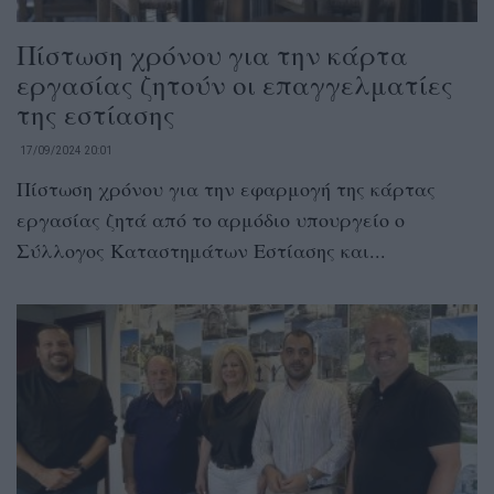
Πίστωση χρόνου για την κάρτα
εργασίας ζητούν οι επαγγελματίες
της εστίασης
17/09/2024 20:01
Πίστωση χρόνου για την εφαρμογή της κάρτας
εργασίας ζητά από το αρμόδιο υπουργείο ο
Σύλλογος Καταστημάτων Εστίασης και...