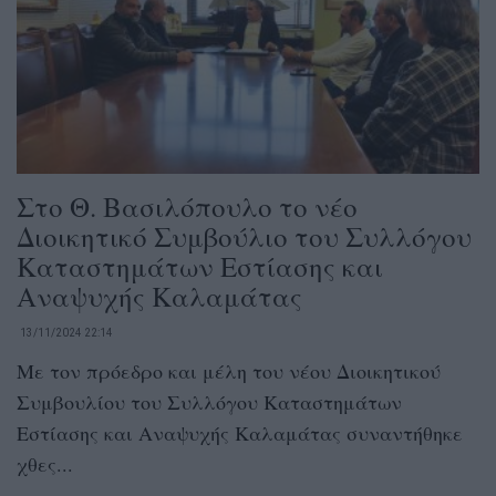
Στο Θ. Βασιλόπουλο το νέο
Διοικητικό Συμβούλιο του Συλλόγου
Καταστημάτων Εστίασης και
Αναψυχής Καλαμάτας
13/11/2024 22:14
Με τον πρόεδρο και μέλη του νέου Διοικητικού
Συμβουλίου του Συλλόγου Καταστημάτων
Εστίασης και Αναψυχής Καλαμάτας συναντήθηκε
χθες...